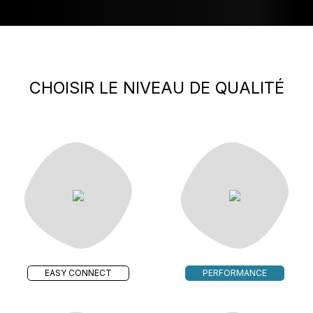
CHOISIR LE NIVEAU DE QUALITÉ
EASY CONNECT
PERFORMANCE