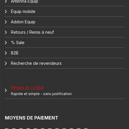
Antenna Equip
Équip mobile
Addon Equip
Retours / Remis à neuf
% Sale
B2B
Recherche de revendeurs
Résilier le contrat
Rapide et simple - sans justification
MOYENS DE PAIEMENT