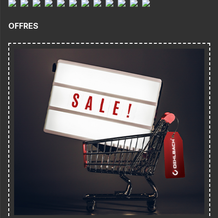
OFFRES