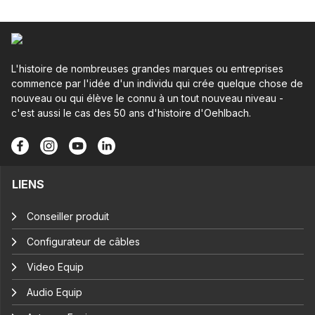
L'histoire de nombreuses grandes marques ou entreprises
commence par l'idée d'un individu qui crée quelque chose de
nouveau ou qui élève le connu à un tout nouveau niveau -
c'est aussi le cas des 50 ans d'histoire d'Oehlbach.
LIENS
Conseiller produit
Configurateur de câbles
Video Equip
Audio Equip