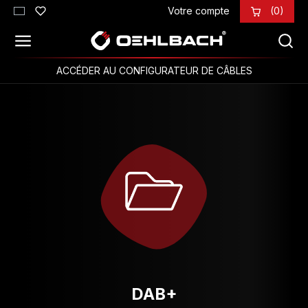
Votre compte
(0)
Passer au contenu principal
ACCÉDER AU CONFIGURATEUR DE CÂBLES
DAB+