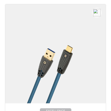
EXCELLENCE