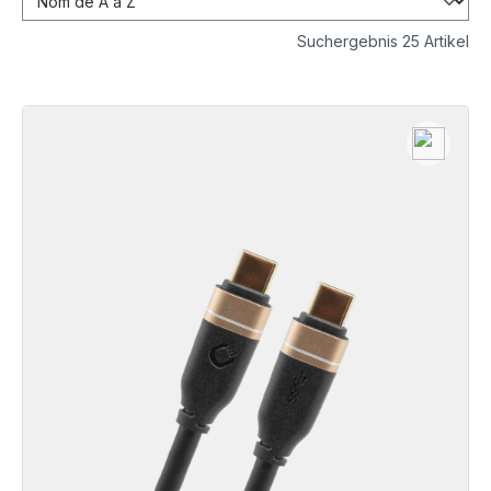
Suchergebnis 25 Artikel