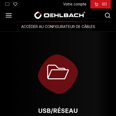
Votre compte
(0)
Passer au contenu principal
ACCÉDER AU CONFIGURATEUR DE CÂBLES
USB/RÉSEAU