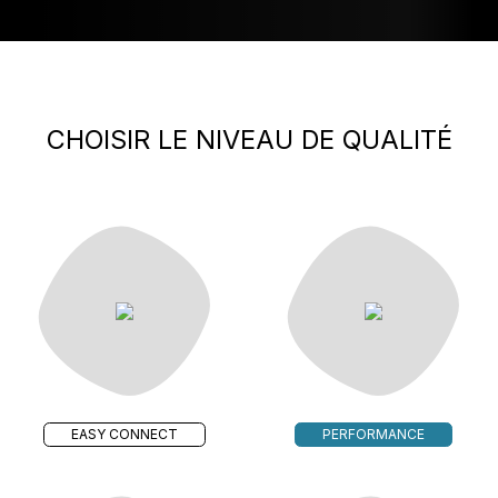
CHOISIR LE NIVEAU DE QUALITÉ
EASY CONNECT
PERFORMANCE