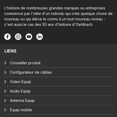
L'histoire de nombreuses grandes marques ou entreprises
commence par l'idée d'un individu qui crée quelque chose de
nouveau ou qui élève le connu à un tout nouveau niveau -
c'est aussi le cas des 50 ans d'histoire d'Oehlbach.
LIENS
Conseiller produit
Configurateur de câbles
Video Equip
Audio Equip
Antenna Equip
Équip mobile