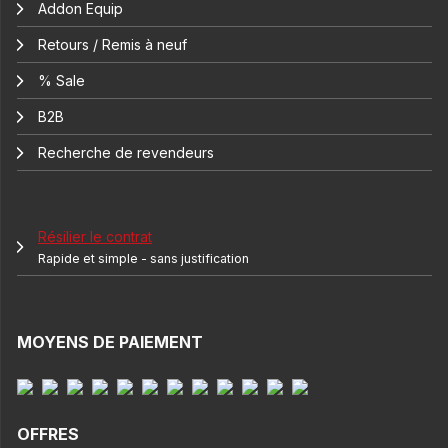
Addon Equip
Retours / Remis à neuf
% Sale
B2B
Recherche de revendeurs
Résilier le contrat
Rapide et simple - sans justification
MOYENS DE PAIEMENT
OFFRES