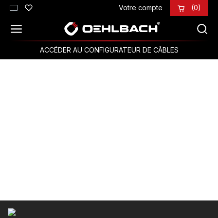
Votre compte
(0)
Passer au contenu principal
ACCÉDER AU CONFIGURATEUR DE CÂBLES