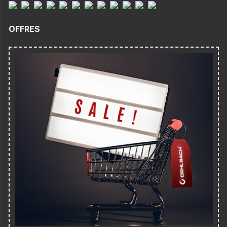
OFFRES