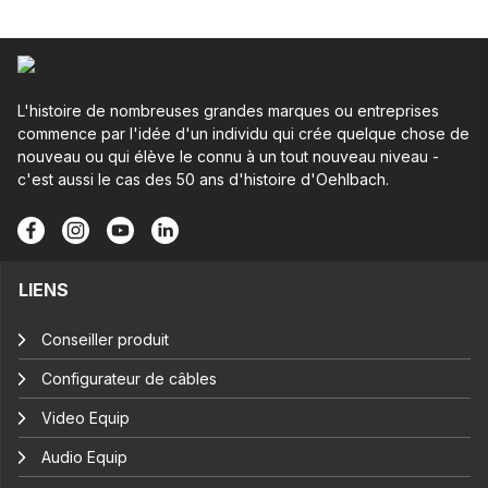
L'histoire de nombreuses grandes marques ou entreprises
commence par l'idée d'un individu qui crée quelque chose de
nouveau ou qui élève le connu à un tout nouveau niveau -
c'est aussi le cas des 50 ans d'histoire d'Oehlbach.
LIENS
Conseiller produit
Configurateur de câbles
Video Equip
Audio Equip