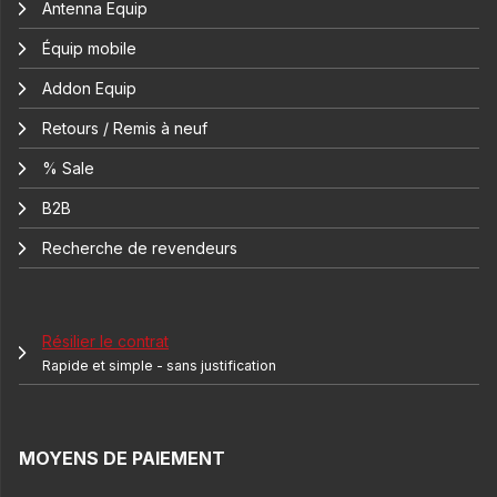
Antenna Equip
Équip mobile
Addon Equip
Retours / Remis à neuf
% Sale
B2B
Recherche de revendeurs
Résilier le contrat
Rapide et simple - sans justification
MOYENS DE PAIEMENT