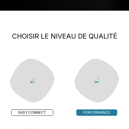
CHOISIR LE NIVEAU DE QUALITÉ
EASY CONNECT
PERFORMANCE