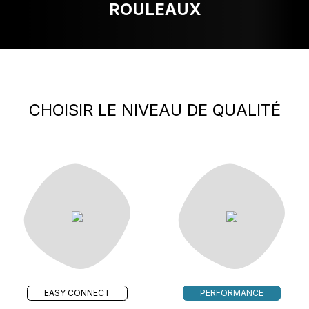
ROULEAUX
CHOISIR LE NIVEAU DE QUALITÉ
EASY CONNECT
PERFORMANCE