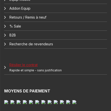
Addon Equip
Retours / Remis à neuf
% Sale
B2B
Recherche de revendeurs
Résilier le contrat
Rapide et simple - sans justification
MOYENS DE PAIEMENT