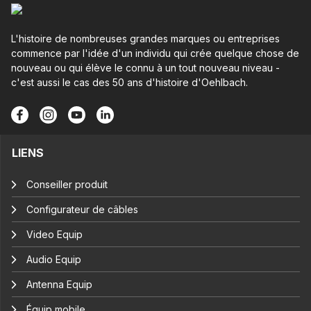
L'histoire de nombreuses grandes marques ou entreprises
commence par l'idée d'un individu qui crée quelque chose de
nouveau ou qui élève le connu à un tout nouveau niveau -
c'est aussi le cas des 50 ans d'histoire d'Oehlbach.
LIENS
Conseiller produit
Configurateur de câbles
Video Equip
Audio Equip
Antenna Equip
Équip mobile