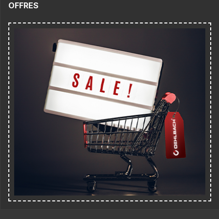
OFFRES