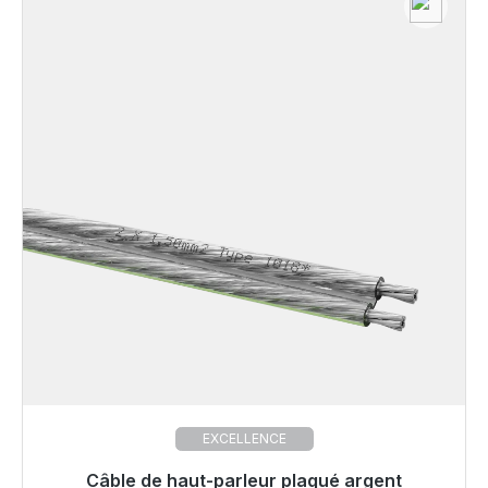
EXCELLENCE
Câble de haut-parleur plaqué argent