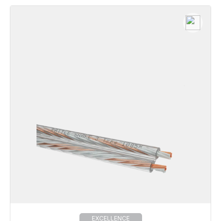
EXCELLENCE