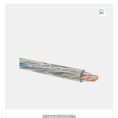
EXCELLENCE