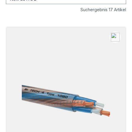
Suchergebnis 17 Artikel