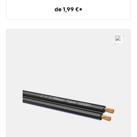
de 1,99 €*
Détails