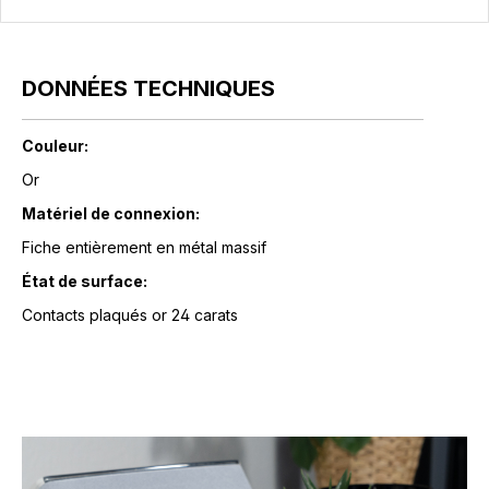
DONNÉES TECHNIQUES
Couleur:
Or
Matériel de connexion:
Fiche entièrement en métal massif
État de surface:
Contacts plaqués or 24 carats