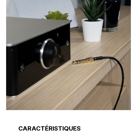
CARACTÉRISTIQUES