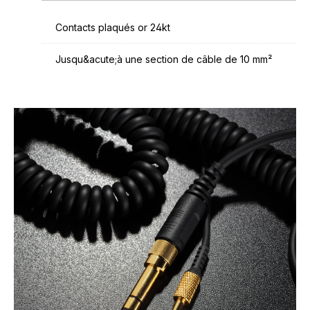
Contacts plaqués or 24kt
Jusqu&acute;à une section de câble de 10 mm²