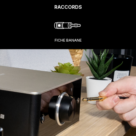
RACCORDS
FICHE BANANE