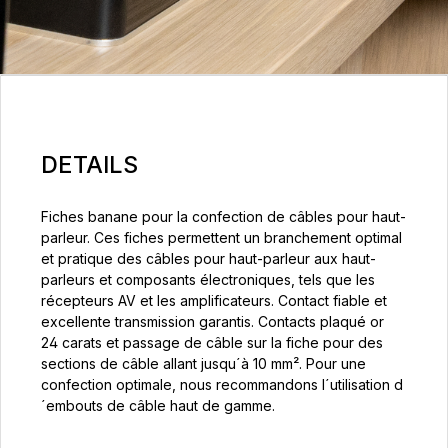
DETAILS
Fiches banane pour la confection de câbles pour haut-
parleur. Ces fiches permettent un branchement optimal
et pratique des câbles pour haut-parleur aux haut-
parleurs et composants électroniques, tels que les
récepteurs AV et les amplificateurs. Contact fiable et
excellente transmission garantis. Contacts plaqué or
24 carats et passage de câble sur la fiche pour des
sections de câble allant jusqu´à 10 mm². Pour une
confection optimale, nous recommandons l´utilisation d
´embouts de câble haut de gamme.