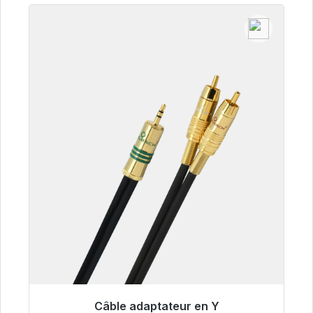
Câble adaptateur en Y