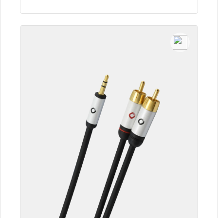
Détails