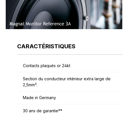
CARACTÉRISTIQUES
Contacts plaqués or 24kt
Section du conducteur intérieur extra large de
2,5mm².
Made in Germany
30 ans de garantie**