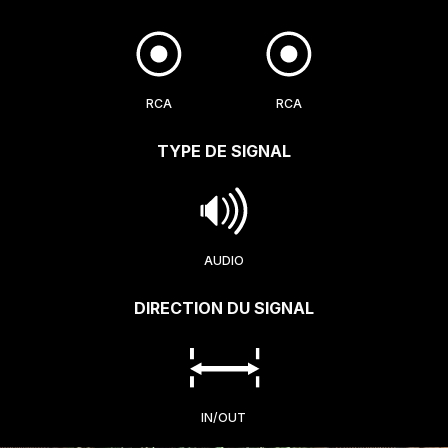
RCA
RCA
TYPE DE SIGNAL
AUDIO
DIRECTION DU SIGNAL
IN/OUT