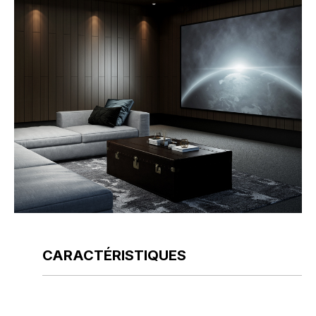
CARACTÉRISTIQUES