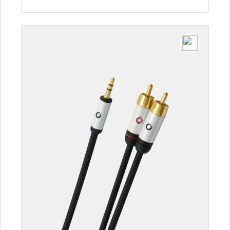
Détails