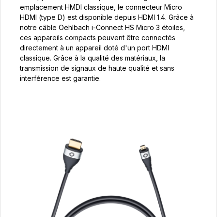
emplacement HMDI classique, le connecteur Micro
HDMI (type D) est disponible depuis HDMI 1.4. Grâce à
notre câble Oehlbach i-Connect HS Micro 3 étoiles,
ces appareils compacts peuvent être connectés
directement à un appareil doté d'un port HDMI
classique. Grâce à la qualité des matériaux, la
transmission de signaux de haute qualité et sans
interférence est garantie.