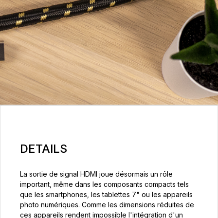
DETAILS
La sortie de signal HDMI joue désormais un rôle
important, même dans les composants compacts tels
que les smartphones, les tablettes 7" ou les appareils
photo numériques. Comme les dimensions réduites de
ces appareils rendent impossible l'intégration d'un