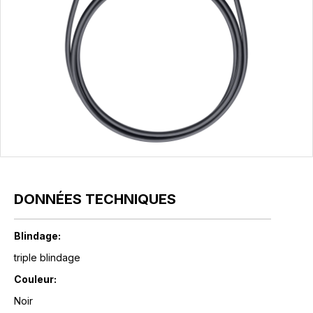
DONNÉES TECHNIQUES
Blindage:
triple blindage
Couleur:
Noir