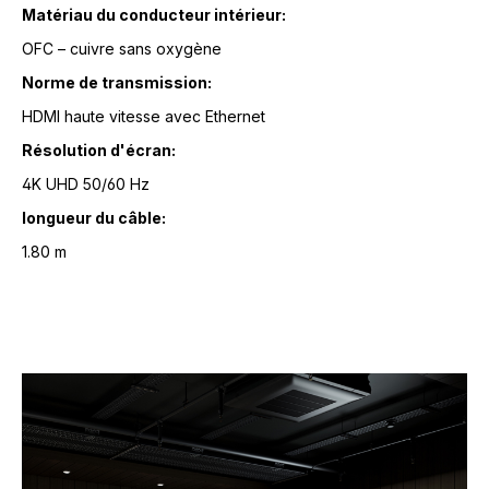
Matériau du conducteur intérieur:
OFC – cuivre sans oxygène
Norme de transmission:
HDMI haute vitesse avec Ethernet
Résolution d'écran:
4K UHD 50/60 Hz
longueur du câble:
1.80 m