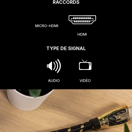
RACCORDS
MICRO-HDMI
HDMI
TYPE DE SIGNAL
AUDIO
VIDÉO