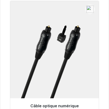
Câble optique numérique