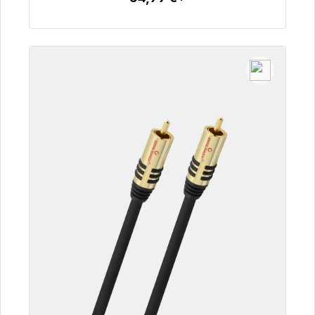
Détails