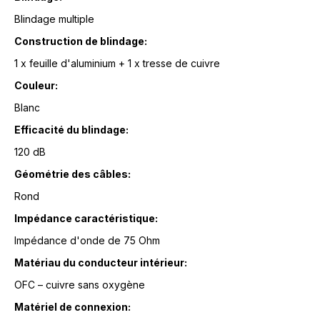
Blindage multiple
Construction de blindage:
1 x feuille d'aluminium + 1 x tresse de cuivre
Couleur:
Blanc
Efficacité du blindage:
120 dB
Géométrie des câbles:
Rond
Impédance caractéristique:
Impédance d'onde de 75 Ohm
Matériau du conducteur intérieur:
OFC – cuivre sans oxygène
Matériel de connexion: