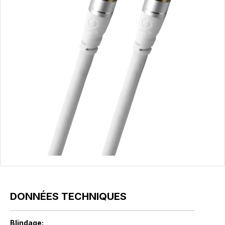
DONNÉES TECHNIQUES
Blindage: