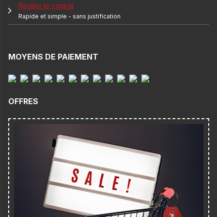
Résilier le contrat
Rapide et simple - sans justification
MOYENS DE PAIEMENT
OFFRES