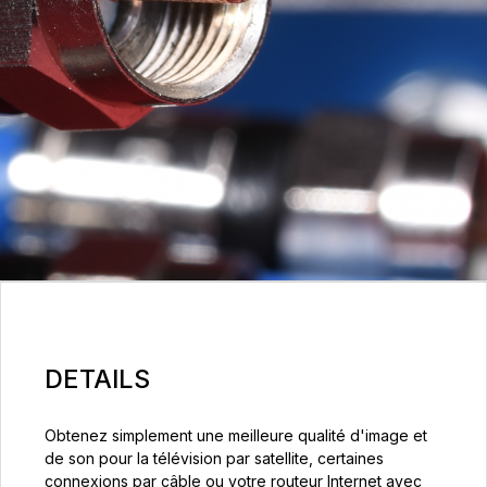
DETAILS
Obtenez simplement une meilleure qualité d'image et
de son pour la télévision par satellite, certaines
connexions par câble ou votre routeur Internet avec