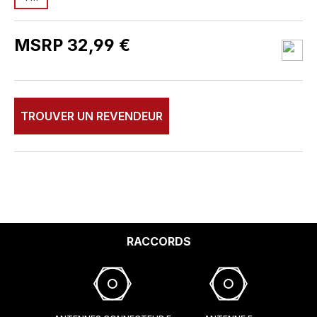
MSRP 32,99 €
TROUVER UN REVENDEUR
RACCORDS