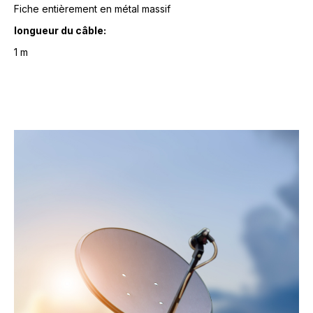
Fiche entièrement en métal massif
longueur du câble:
1 m