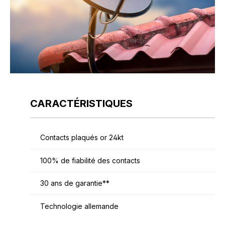
CARACTÉRISTIQUES
Contacts plaqués or 24kt
100% de fiabilité des contacts
30 ans de garantie**
Technologie allemande