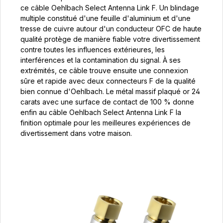
ce câble Oehlbach Select Antenna Link F. Un blindage
multiple constitué d'une feuille d'aluminium et d'une
tresse de cuivre autour d'un conducteur OFC de haute
qualité protège de manière fiable votre divertissement
contre toutes les influences extérieures, les
interférences et la contamination du signal. À ses
extrémités, ce câble trouve ensuite une connexion
sûre et rapide avec deux connecteurs F de la qualité
bien connue d'Oehlbach. Le métal massif plaqué or 24
carats avec une surface de contact de 100 % donne
enfin au câble Oehlbach Select Antenna Link F la
finition optimale pour les meilleures expériences de
divertissement dans votre maison.