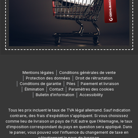
Mentions légales
Conditions générales de vente
Protection des données
Droit de rétractation
Conditions de garantie
Piles
Paiement et livraison
Élimination
Contact
Paramètres des cookies
Bulletin d'information
Accessibility
Tous les prix incluent le taux de TVA légal allemand. Sauf indication
contraire, des frais d'expédition s'appliquent. Si vous choisissez
comme lieu de livraison un pays de l'UE autre que l'Allemagne, le taux
d'imposition correspondant du pays en question sera appliqué. Dans
le panier, vous pouvez voir l'influence du changement de taxe en
sélectionnant le pays de livraison.