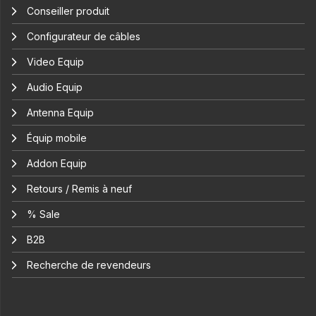
Conseiller produit
Configurateur de câbles
Video Equip
Audio Equip
Antenna Equip
Équip mobile
Addon Equip
Retours / Remis à neuf
% Sale
B2B
Recherche de revendeurs