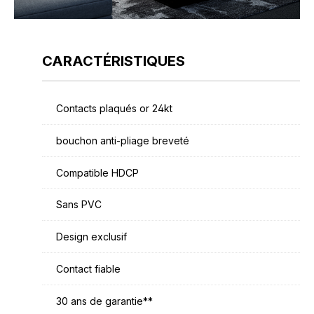
CARACTÉRISTIQUES
Contacts plaqués or 24kt
bouchon anti-pliage breveté
Compatible HDCP
Sans PVC
Design exclusif
Contact fiable
30 ans de garantie**