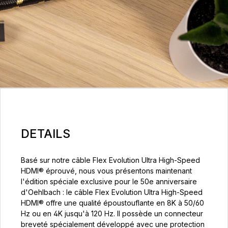
DETAILS
Basé sur notre câble Flex Evolution Ultra High-Speed
HDMI® éprouvé, nous vous présentons maintenant
l'édition spéciale exclusive pour le 50e anniversaire
d'Oehlbach : le câble Flex Evolution Ultra High-Speed
HDMI® offre une qualité époustouflante en 8K à 50/60
Hz ou en 4K jusqu'à 120 Hz. Il possède un connecteur
breveté spécialement développé avec une protection