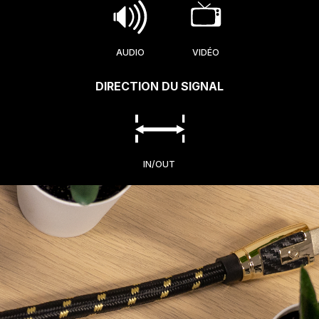
AUDIO
VIDÉO
DIRECTION DU SIGNAL
IN/OUT