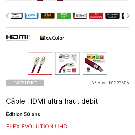
N° d'art. D1C92606
EXCELLENCE
Câble HDMI ultra haut débit
Édition 50 ans
FLEX EVOLUTION UHD