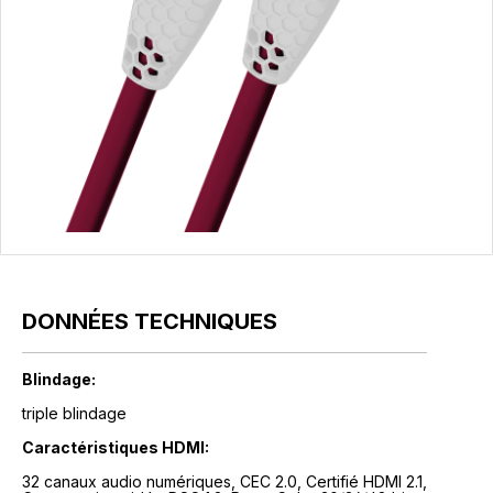
DONNÉES TECHNIQUES
Blindage:
triple blindage
Caractéristiques HDMI:
32 canaux audio numériques, CEC 2.0, Certifié HDMI 2.1,