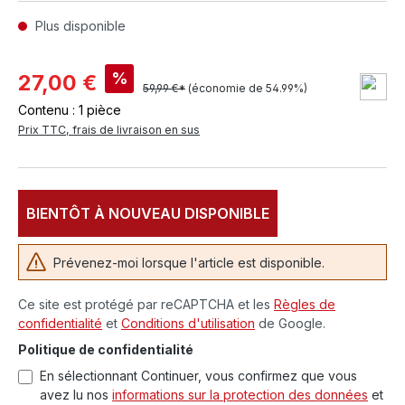
Plus disponible
%
27,00 €
59,99 €*
(économie de 54.99%)
Contenu :
1 pièce
Prix TTC, frais de livraison en sus
BIENTÔT À NOUVEAU DISPONIBLE
Prévenez-moi lorsque l'article est disponible.
Ce site est protégé par reCAPTCHA et les
Règles de
confidentialité
et
Conditions d'utilisation
de Google.
Politique de confidentialité
En sélectionnant Continuer, vous confirmez que vous
avez lu nos
informations sur la protection des données
et