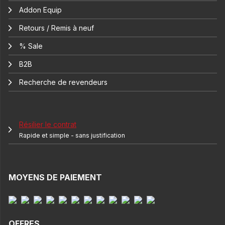
Addon Equip
Retours / Remis à neuf
% Sale
B2B
Recherche de revendeurs
Résilier le contrat
Rapide et simple - sans justification
MOYENS DE PAIEMENT
OFFRES