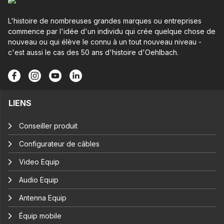
L'histoire de nombreuses grandes marques ou entreprises
commence par l'idée d'un individu qui crée quelque chose de
nouveau ou qui élève le connu à un tout nouveau niveau -
c'est aussi le cas des 50 ans d'histoire d'Oehlbach.
LIENS
Conseiller produit
Configurateur de câbles
Video Equip
Audio Equip
Antenna Equip
Équip mobile