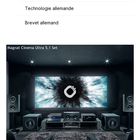
Technologie allemande
Brevet allemand