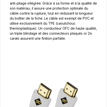
anti-pliage intégrée. Grâce à sa forme et à la qualité de
son matériau, il assure une protection optimale du
câble contre la rupture, tout en réduisant la longueur
du boîtier de la fiche. Le câble est exempt de PVC et
utilise exclusivement du TPE (caoutchouc
thermoplastique). Un conducteur OFC de haute qualité,
un triple blindage et des connecteurs plaqués or 24
carats assurent une finition parfaite.