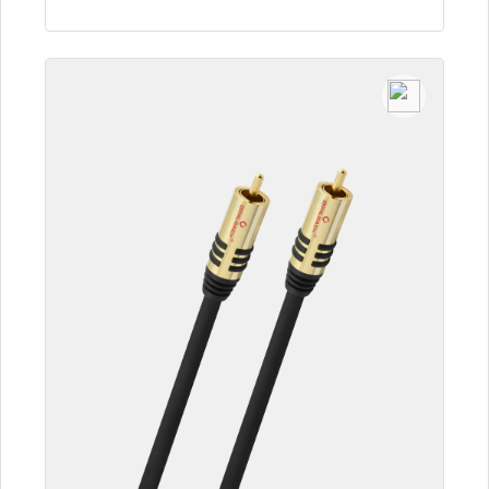
Détails