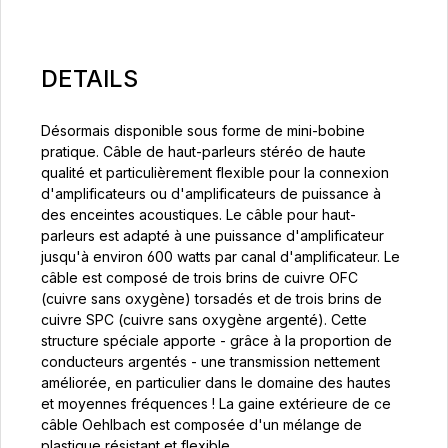
DETAILS
Désormais disponible sous forme de mini-bobine
pratique. Câble de haut-parleurs stéréo de haute
qualité et particulièrement flexible pour la connexion
d'amplificateurs ou d'amplificateurs de puissance à
des enceintes acoustiques. Le câble pour haut-
parleurs est adapté à une puissance d'amplificateur
jusqu'à environ 600 watts par canal d'amplificateur. Le
câble est composé de trois brins de cuivre OFC
(cuivre sans oxygène) torsadés et de trois brins de
cuivre SPC (cuivre sans oxygène argenté). Cette
structure spéciale apporte - grâce à la proportion de
conducteurs argentés - une transmission nettement
améliorée, en particulier dans le domaine des hautes
et moyennes fréquences ! La gaine extérieure de ce
câble Oehlbach est composée d'un mélange de
plastique résistant et flexible.