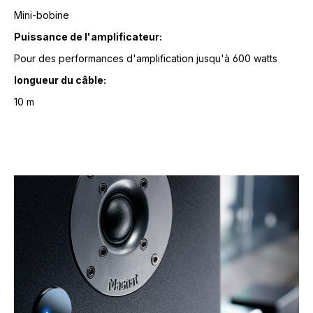
Mini-bobine
Puissance de l'amplificateur:
Pour des performances d'amplification jusqu'à 600 watts
longueur du câble:
10 m