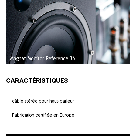
CARACTÉRISTIQUES
câble stéréo pour haut-parleur
Fabrication certifiée en Europe