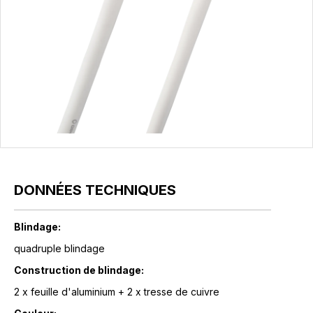
DONNÉES TECHNIQUES
Blindage:
quadruple blindage
Construction de blindage:
2 x feuille d'aluminium + 2 x tresse de cuivre