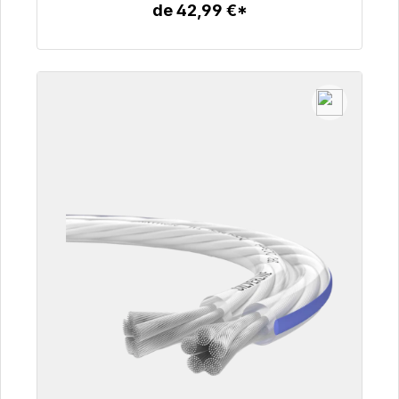
de 42,99 €*
Détails