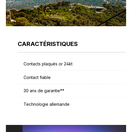
CARACTÉRISTIQUES
Contacts plaqués or 24kt
Contact fiable
30 ans de garantie**
Technologie allemande