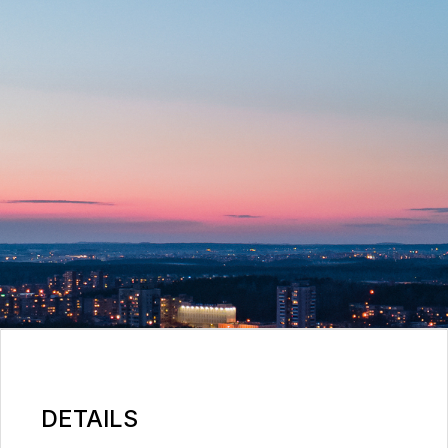
DETAILS