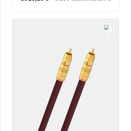
Détails