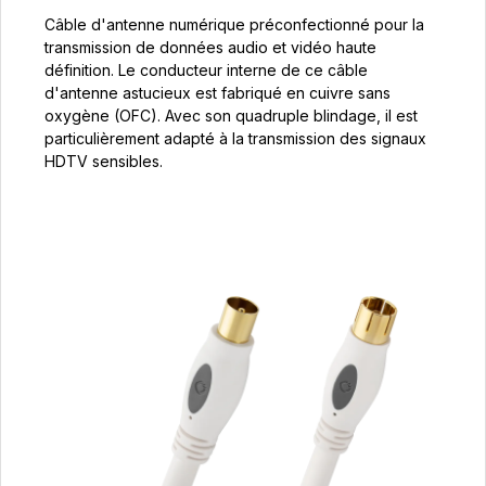
Câble d'antenne numérique préconfectionné pour la
transmission de données audio et vidéo haute
définition. Le conducteur interne de ce câble
d'antenne astucieux est fabriqué en cuivre sans
oxygène (OFC). Avec son quadruple blindage, il est
particulièrement adapté à la transmission des signaux
HDTV sensibles.