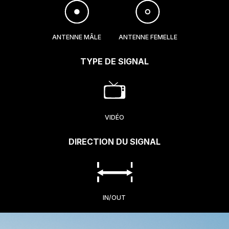
ANTENNE MÂLE
ANTENNE FEMELLE
TYPE DE SIGNAL
VIDÉO
DIRECTION DU SIGNAL
IN/OUT