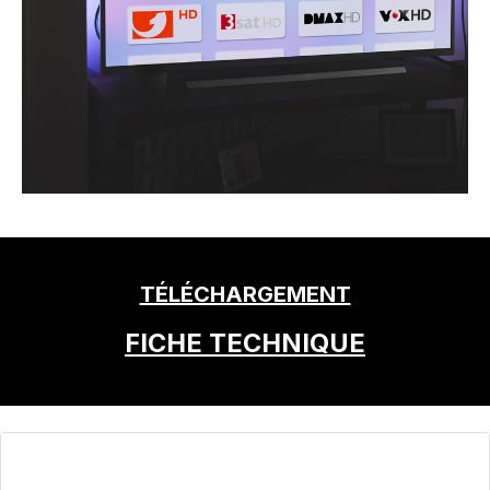
TÉLÉCHARGEMENT
FICHE TECHNIQUE