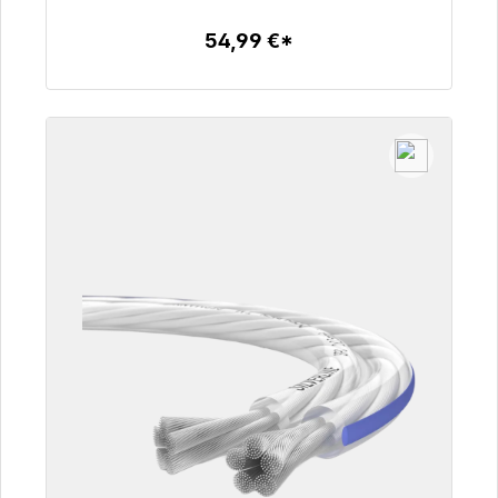
54,99 €*
Détails