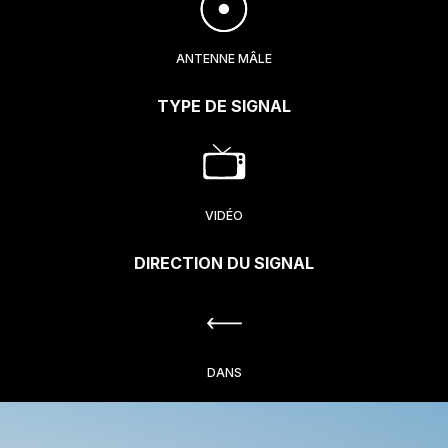
ANTENNE MÂLE
TYPE DE SIGNAL
VIDÉO
DIRECTION DU SIGNAL
DANS