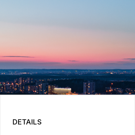
DETAILS