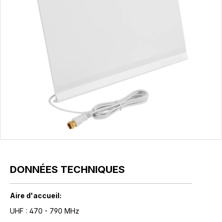
DONNÉES TECHNIQUES
Aire d'accueil:
UHF : 470 - 790 MHz