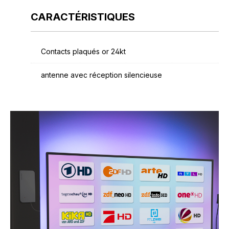
CARACTÉRISTIQUES
Contacts plaqués or 24kt
antenne avec réception silencieuse