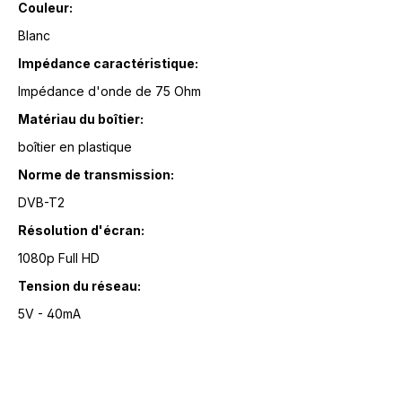
Couleur:
Blanc
Impédance caractéristique:
Impédance d'onde de 75 Ohm
Matériau du boîtier:
boîtier en plastique
Norme de transmission:
DVB-T2
Résolution d'écran:
1080p Full HD
Tension du réseau:
5V - 40mA