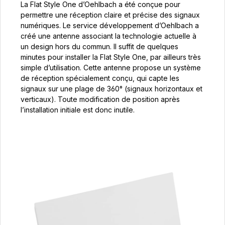
La Flat Style One d’Oehlbach a été conçue pour
permettre une réception claire et précise des signaux
numériques. Le service développement d’Oehlbach a
créé une antenne associant la technologie actuelle à
un design hors du commun. Il suffit de quelques
minutes pour installer la Flat Style One, par ailleurs très
simple d’utilisation. Cette antenne propose un système
de réception spécialement conçu, qui capte les
signaux sur une plage de 360° (signaux horizontaux et
verticaux). Toute modification de position après
l’installation initiale est donc inutile.