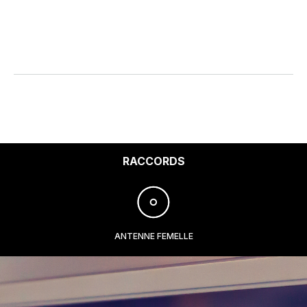
RACCORDS
ANTENNE FEMELLE