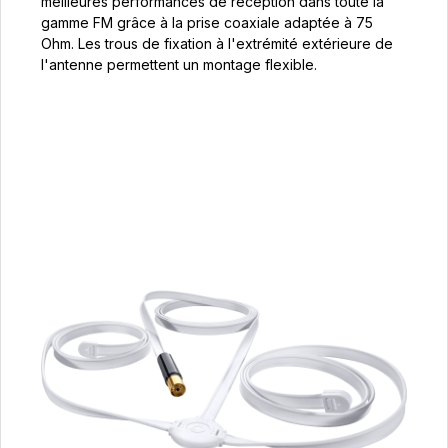
meilleures performances de réception dans toute la
gamme FM grâce à la prise coaxiale adaptée à 75
Ohm. Les trous de fixation à l'extrémité extérieure de
l'antenne permettent un montage flexible.