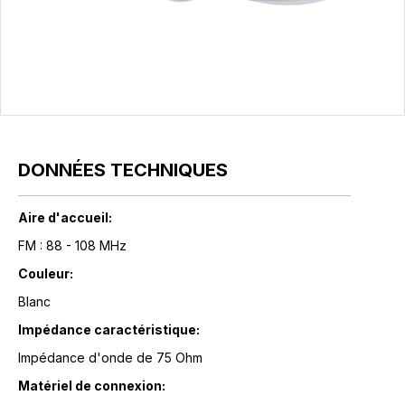
DONNÉES TECHNIQUES
Aire d'accueil:
FM : 88 - 108 MHz
Couleur:
Blanc
Impédance caractéristique:
Impédance d'onde de 75 Ohm
Matériel de connexion: