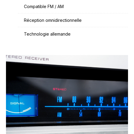
Compatible FM / AM
Réception omnidirectionnelle
Technologie allemande