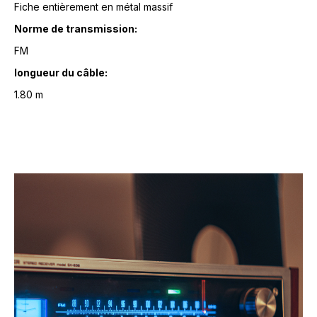
Fiche entièrement en métal massif
Norme de transmission:
FM
longueur du câble:
1.80 m