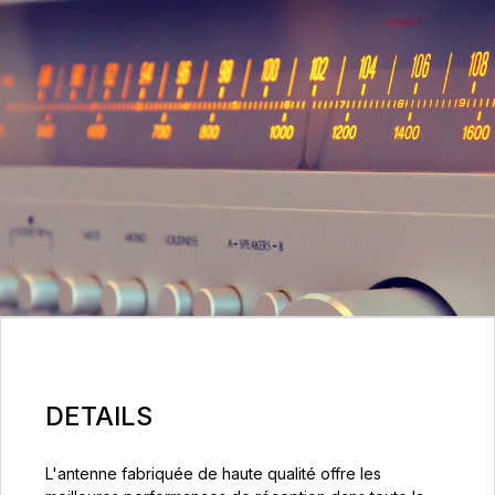
DETAILS
L'antenne fabriquée de haute qualité offre les