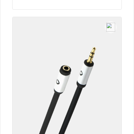
Détails