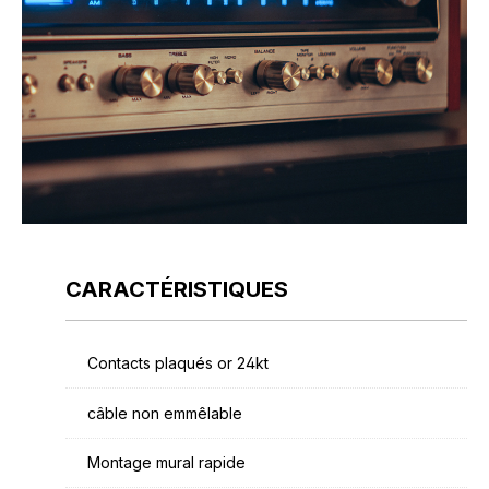
CARACTÉRISTIQUES
Contacts plaqués or 24kt
câble non emmêlable
Montage mural rapide