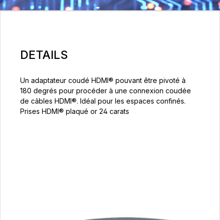
DETAILS
Un adaptateur coudé HDMI® pouvant être pivoté à
180 degrés pour procéder à une connexion coudée
de câbles HDMI®. Idéal pour les espaces confinés.
Prises HDMI® plaqué or 24 carats