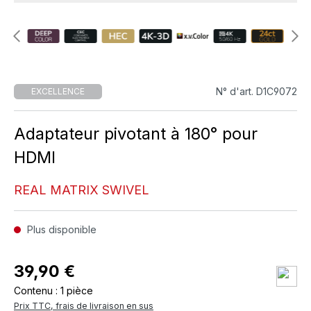
N° d'art. D1C9072
EXCELLENCE
Adaptateur pivotant à 180° pour
HDMI
REAL MATRIX SWIVEL
Plus disponible
39,90 €
Contenu :
1 pièce
Prix TTC, frais de livraison en sus