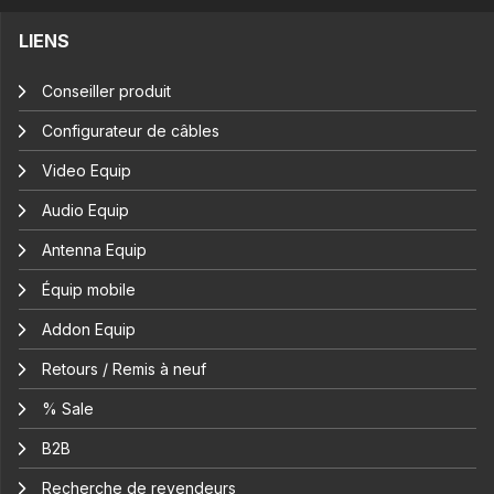
LIENS
Conseiller produit
Configurateur de câbles
Video Equip
Audio Equip
Antenna Equip
Équip mobile
Addon Equip
Retours / Remis à neuf
% Sale
B2B
Recherche de revendeurs