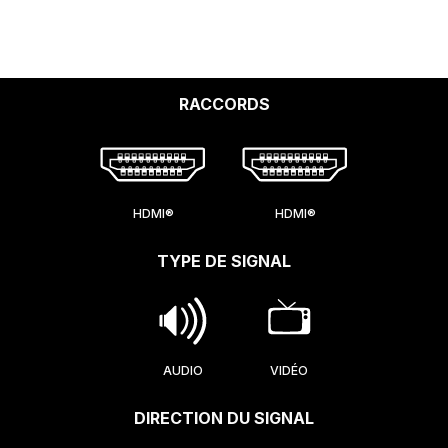
RACCORDS
HDMI®
HDMI®
TYPE DE SIGNAL
AUDIO
VIDÉO
DIRECTION DU SIGNAL