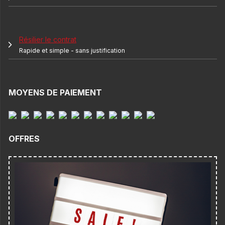
Résilier le contrat
Rapide et simple - sans justification
MOYENS DE PAIEMENT
OFFRES