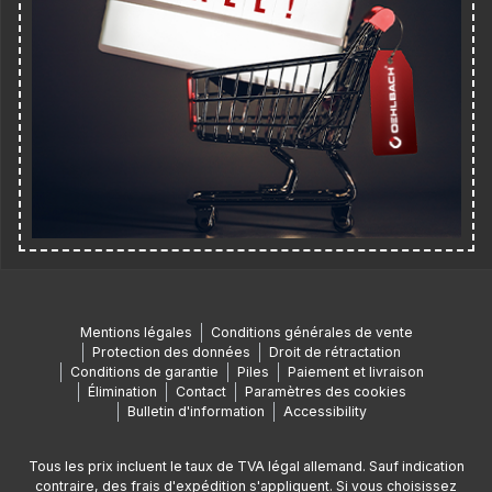
Mentions légales
Conditions générales de vente
Protection des données
Droit de rétractation
Conditions de garantie
Piles
Paiement et livraison
Élimination
Contact
Paramètres des cookies
Bulletin d'information
Accessibility
Tous les prix incluent le taux de TVA légal allemand. Sauf indication
contraire, des frais d'expédition s'appliquent. Si vous choisissez