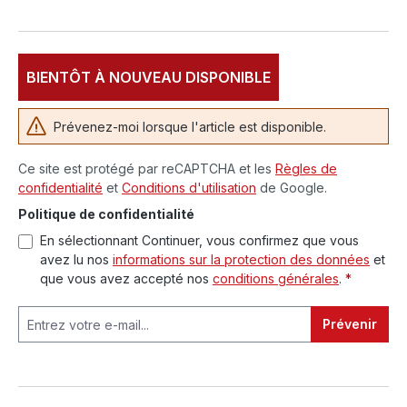
BIENTÔT À NOUVEAU DISPONIBLE
Prévenez-moi lorsque l'article est disponible.
Ce site est protégé par reCAPTCHA et les
Règles de
confidentialité
et
Conditions d'utilisation
de Google.
Politique de confidentialité
En sélectionnant Continuer, vous confirmez que vous
avez lu nos
informations sur la protection des données
et
que vous avez accepté nos
conditions générales
.
*
Prévenir