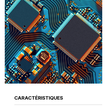
CARACTÉRISTIQUES