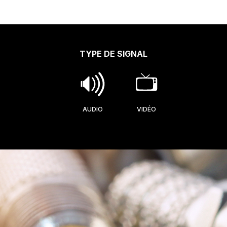
TYPE DE SIGNAL
AUDIO
VIDÉO