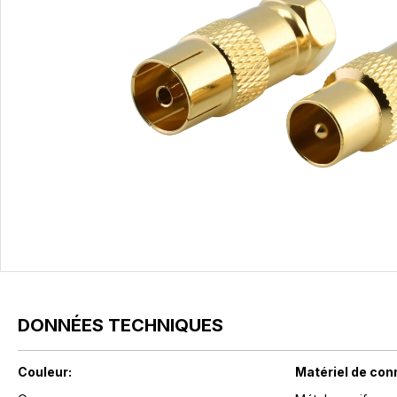
DONNÉES TECHNIQUES
Couleur:
Matériel de con