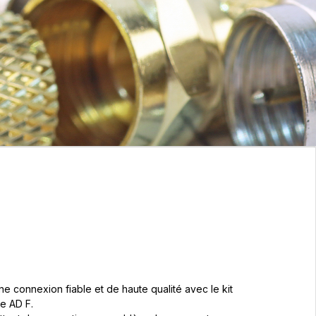
ne connexion fiable et de haute qualité avec le kit
e AD F.