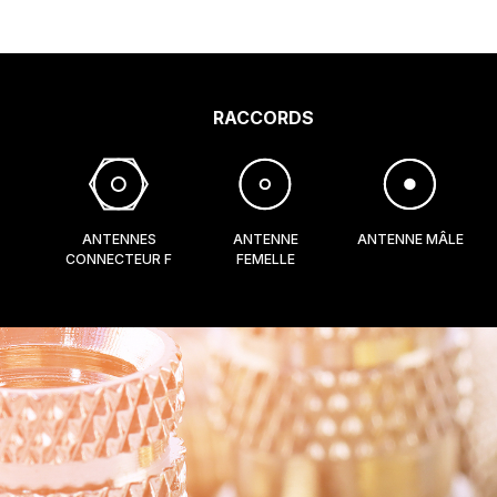
RACCORDS
ANTENNES
ANTENNE
ANTENNE MÂLE
CONNECTEUR F
FEMELLE