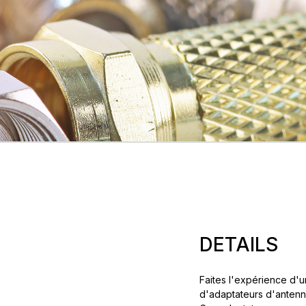
DETAILS
Faites l'expérience d'u
d'adaptateurs d'antenn