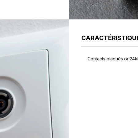
CARACTÉRISTIQU
Contacts plaqués or 24k