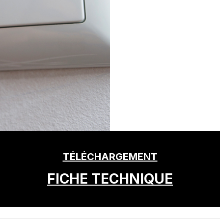
TÉLÉCHARGEMENT
FICHE TECHNIQUE