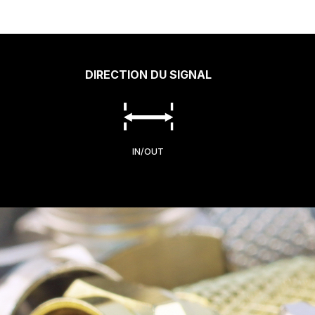
DIRECTION DU SIGNAL
IN/OUT