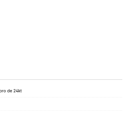
oro de 24kt