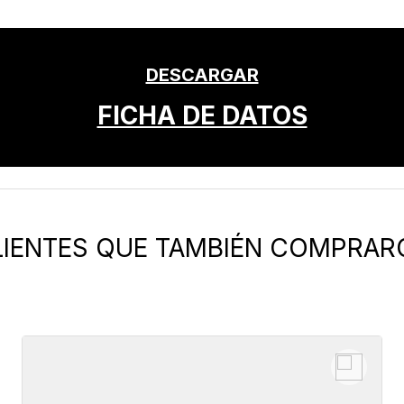
DESCARGAR
FICHA DE DATOS
LIENTES QUE TAMBIÉN COMPRAR