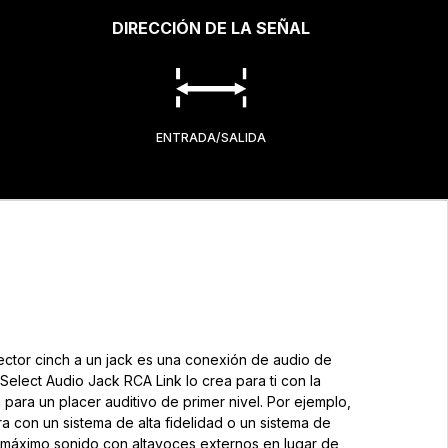
DIRECCIÓN DE LA SEÑAL
ENTRADA/SALIDA
ctor cinch a un jack es una conexión de audio de
 Select Audio Jack RCA Link lo crea para ti con la
para un placer auditivo de primer nivel. Por ejemplo,
 con un sistema de alta fidelidad o un sistema de
 máximo sonido con altavoces externos en lugar de