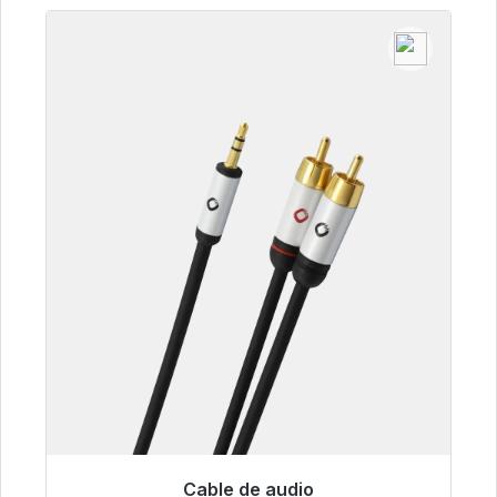
Cable de audio