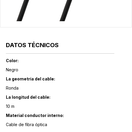
DATOS TÉCNICOS
Color:
Negro
La geometría del cable:
Ronda
La longitud del cable:
10 m
Material conductor interno:
Cable de fibra óptica