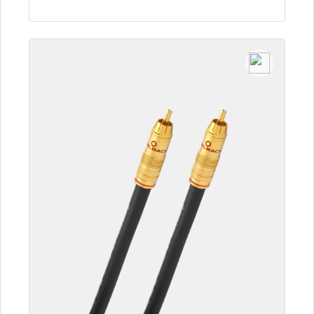
Detalles