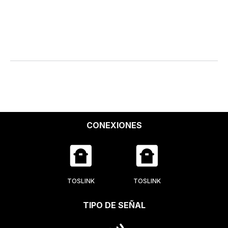
CONEXIONES
TOSLINK
TOSLINK
TIPO DE SEÑAL