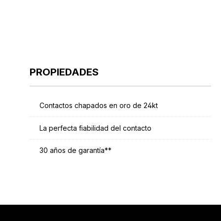
PROPIEDADES
Contactos chapados en oro de 24kt
La perfecta fiabilidad del contacto
30 años de garantía**