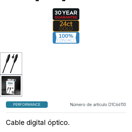
Número de artículo D1C66110
PERFORMANCE
Cable digital óptico.