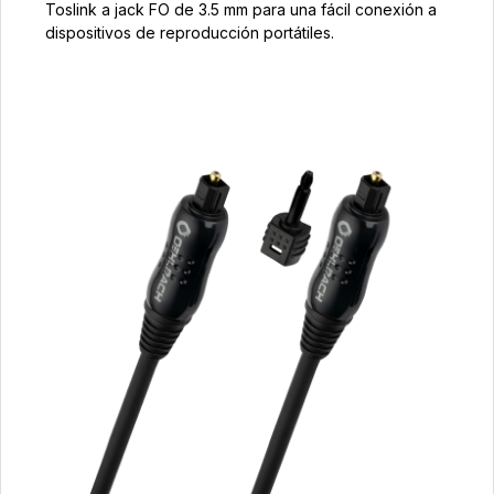
Toslink a jack FO de 3.5 mm para una fácil conexión a
dispositivos de reproducción portátiles.