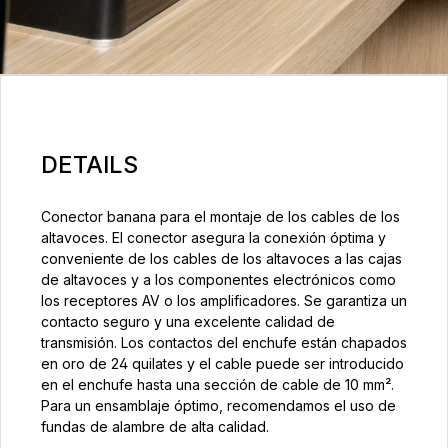
DETAILS
Conector banana para el montaje de los cables de los
altavoces. El conector asegura la conexión óptima y
conveniente de los cables de los altavoces a las cajas
de altavoces y a los componentes electrónicos como
los receptores AV o los amplificadores. Se garantiza un
contacto seguro y una excelente calidad de
transmisión. Los contactos del enchufe están chapados
en oro de 24 quilates y el cable puede ser introducido
en el enchufe hasta una sección de cable de 10 mm².
Para un ensamblaje óptimo, recomendamos el uso de
fundas de alambre de alta calidad.