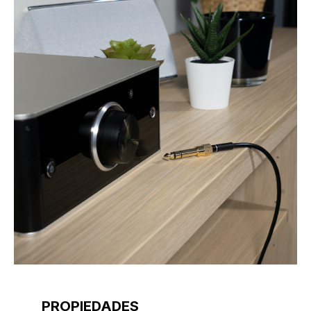
PROPIEDADES