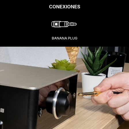
CONEXIONES
BANANA PLUG