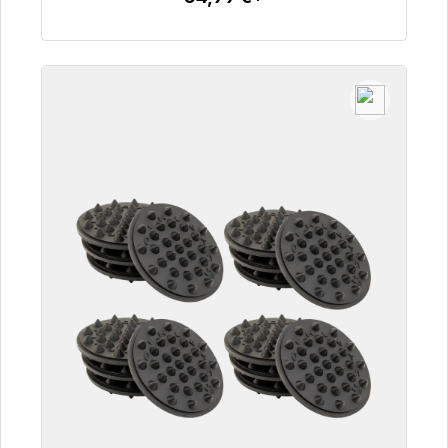
Detalles