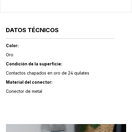
DATOS TÉCNICOS
Color:
Oro
Condición de la superficie:
Contactos chapados en oro de 24 quilates
Material del conector:
Conector de metal