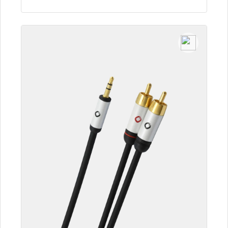
Detalles