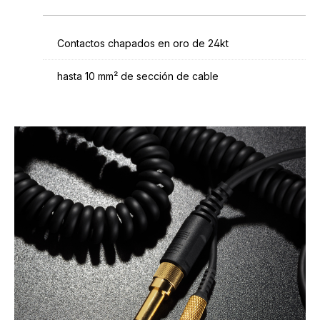
Contactos chapados en oro de 24kt
hasta 10 mm² de sección de cable