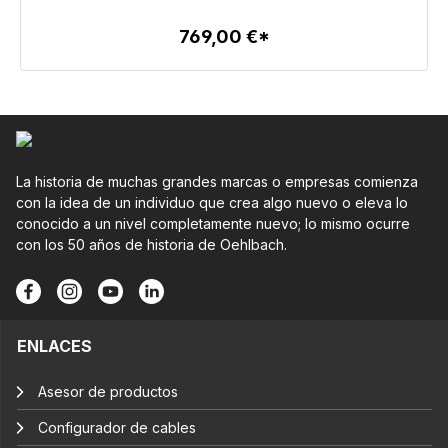
769,00 €*
Detalles
La historia de muchas grandes marcas o empresas comienza
con la idea de un individuo que crea algo nuevo o eleva lo
conocido a un nivel completamente nuevo; lo mismo ocurre
con los 50 años de historia de Oehlbach.
ENLACES
Asesor de productos
Configurador de cables