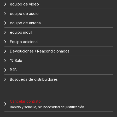
equipo de video
equipo de audio
equipo de antena
equipo móvil
Equipo adicional
Devoluciones / Reacondicionados
% Sale
B2B
Búsqueda de distribuidores
Cancelar contrato
Rápido y sencillo, sin necesidad de justificación