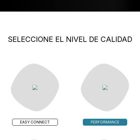
SELECCIONE EL NIVEL DE CALIDAD
EASY CONNECT
PERFORMANCE