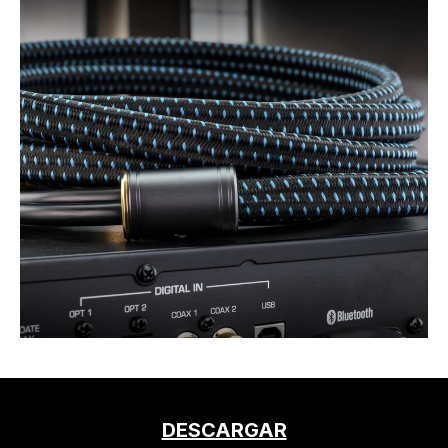
DESCARGAR