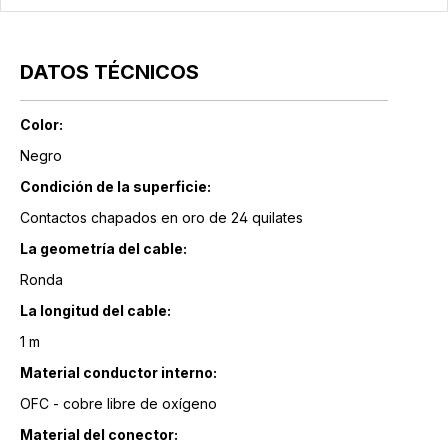
DATOS TÉCNICOS
Color:
Negro
Condición de la superficie:
Contactos chapados en oro de 24 quilates
La geometría del cable:
Ronda
La longitud del cable:
1 m
Material conductor interno:
OFC - cobre libre de oxígeno
Material del conector: