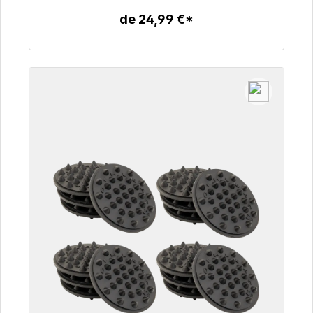
de 24,99 €*
Detalles