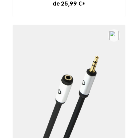
de 25,99 €*
Detalles