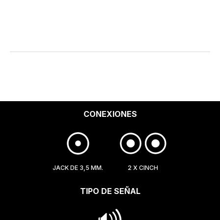
CONEXIONES
JACK DE 3,5 MM.
2 X CINCH
TIPO DE SEÑAL