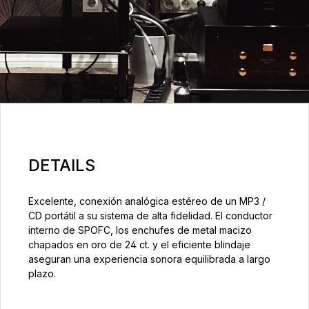
DETAILS
Excelente, conexión analógica estéreo de un MP3 /
CD portátil a su sistema de alta fidelidad. El conductor
interno de SPOFC, los enchufes de metal macizo
chapados en oro de 24 ct. y el eficiente blindaje
aseguran una experiencia sonora equilibrada a largo
plazo.