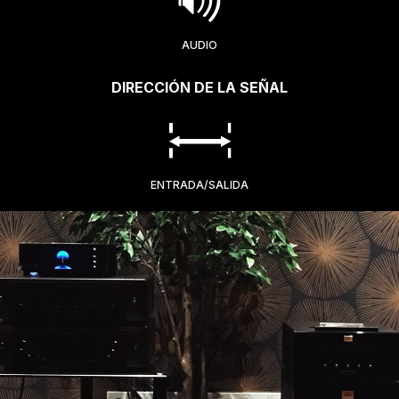
AUDIO
DIRECCIÓN DE LA SEÑAL
ENTRADA/SALIDA