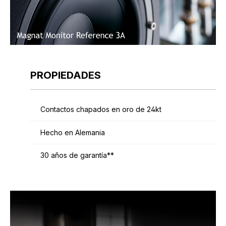
PROPIEDADES
Contactos chapados en oro de 24kt
Hecho en Alemania
30 años de garantía**