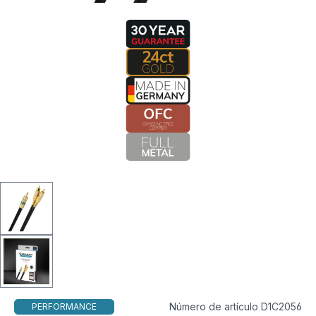
Número de artículo D1C2056
PERFORMANCE