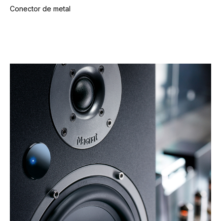
Conector de metal