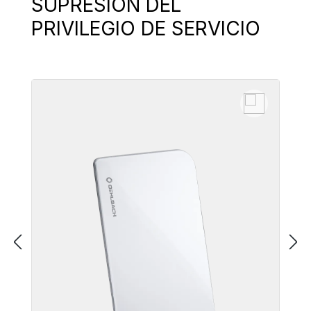
SUPRESIÓN DEL
PRIVILEGIO DE SERVICIO