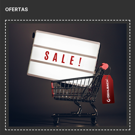
OFERTAS