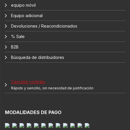
equipo móvil
Equipo adicional
Devoluciones / Reacondicionados
% Sale
B2B
Búsqueda de distribuidores
Cancelar contrato
Rápido y sencillo, sin necesidad de justificación
MODALIDADES DE PAGO