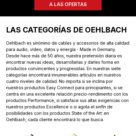
A LAS OFERTAS
LAS CATEGORÍAS DE OEHLBACH
Oehlbach es sinónimo de cables y accesorios de alta calidad
para audio, vídeo, datos y energía - Made in Germany.
Desde hace más de 50 años, nuestra pretensión diaria es
encontrar nuevas ideas, desarrollarlas y darles forma en
productos convincentes y progresistas. En nuestras siete
categorías encontrará innumerables artículos en nuestros
cuatro niveles de calidad. No importa si se inclina por
nuestros productos Easy Connect para principiantes, si se
centra en una excelente relación precio-rendimiento con los
productos Performance, si satisface sus altas exigencias con
nuestros productos Excellence o si agota el sinfín de
posibilidades con los productos State of the Art: en
Oehlbach, cada cliente encontrará lo que busca.