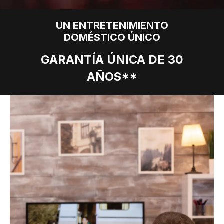
UN ENTRETENIMIENTO
DOMÉSTICO ÚNICO
GARANTÍA ÚNICA DE 30
AÑOS**