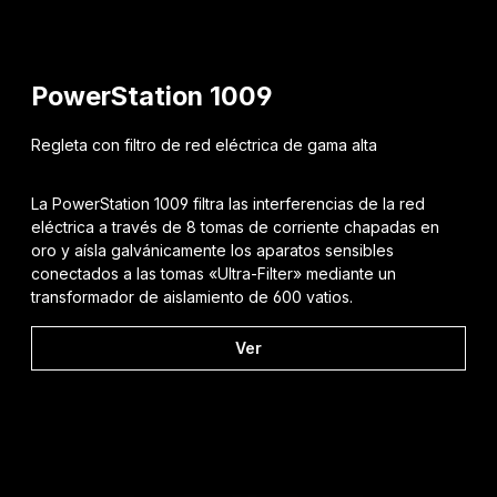
PowerStation 1009
Regleta con filtro de red eléctrica de gama alta
La PowerStation 1009 filtra las interferencias de la red
eléctrica a través de 8 tomas de corriente chapadas en
oro y aísla galvánicamente los aparatos sensibles
conectados a las tomas «Ultra-Filter» mediante un
transformador de aislamiento de 600 vatios.
Ver