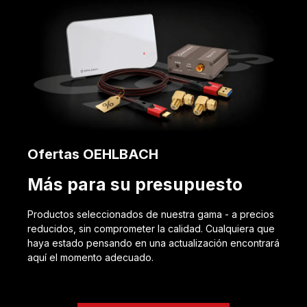
Ofertas OEHLBACH
Más para su presupuesto
Productos seleccionados de nuestra gama - a precios
reducidos, sin comprometer la calidad. Cualquiera que
haya estado pensando en una actualización encontrará
aquí el momento adecuado.