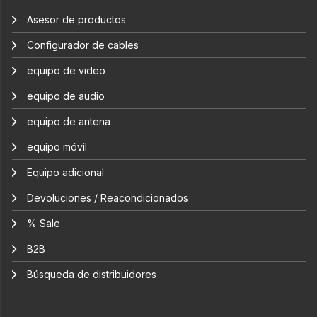
Asesor de productos
Configurador de cables
equipo de video
equipo de audio
equipo de antena
equipo móvil
Equipo adicional
Devoluciones / Reacondicionados
% Sale
B2B
Búsqueda de distribuidores