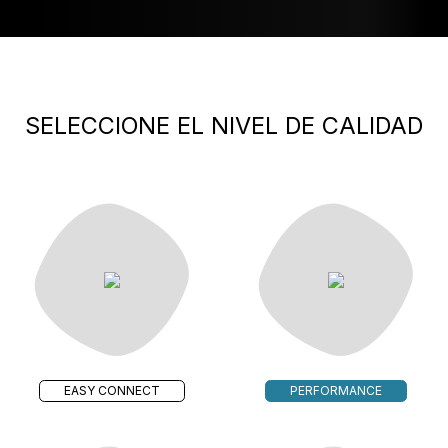
SELECCIONE EL NIVEL DE CALIDAD
EASY CONNECT
PERFORMANCE