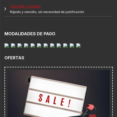
Cancelar contrato
Rápido y sencillo, sin necesidad de justificación
MODALIDADES DE PAGO
OFERTAS