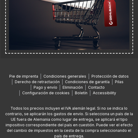
Pie de imprenta
Condiciones generales
Protección de datos
Derecho de retractación
Condiciones de garantía
Pilas
Pago y envío
Eliminación
Contacto
Configuración de cookies
Boletín
Accessibility
Todos los precios incluyen el IVA alemán legal. Si no se indica lo
contrario, se aplicarán los gastos de envío. Si selecciona un país de la
UE fuera de Alemania como lugar de entrega, se aplicará el tipo
impositivo correspondiente del país en cuestión. Puede ver el efecto
del cambio de impuestos en la cesta de la compra seleccionando el
país de entrega.