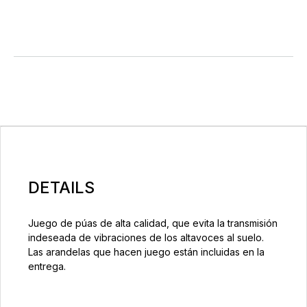
DETAILS
Juego de púas de alta calidad, que evita la transmisión
indeseada de vibraciones de los altavoces al suelo.
Las arandelas que hacen juego están incluidas en la
entrega.