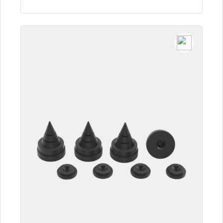
Detalles