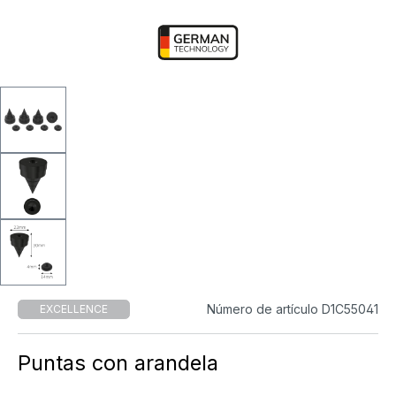
Número de artículo D1C55041
EXCELLENCE
Puntas con arandela