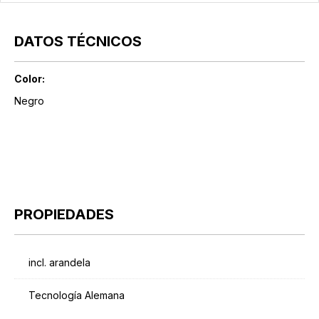
DATOS TÉCNICOS
Color:
Negro
PROPIEDADES
incl. arandela
Tecnología Alemana