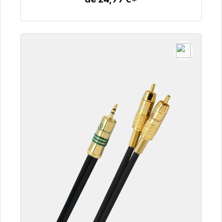
Detalles