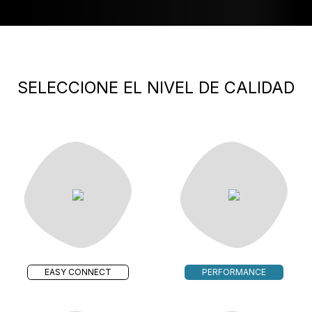
SELECCIONE EL NIVEL DE CALIDAD
EASY CONNECT
PERFORMANCE