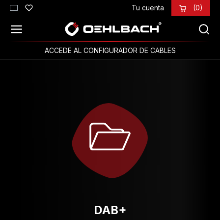
Tu cuenta
(0)
Saltar al contenido principal
ACCEDE AL CONFIGURADOR DE CABLES
DAB+