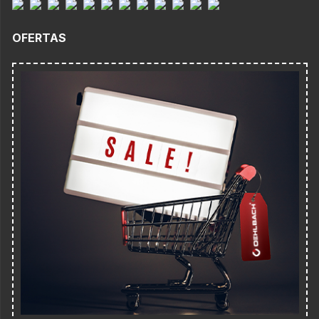
OFERTAS