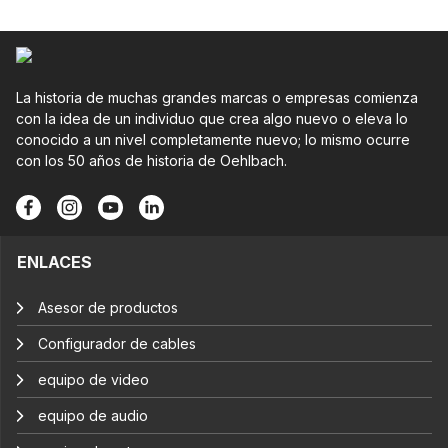
La historia de muchas grandes marcas o empresas comienza
con la idea de un individuo que crea algo nuevo o eleva lo
conocido a un nivel completamente nuevo; lo mismo ocurre
con los 50 años de historia de Oehlbach.
ENLACES
Asesor de productos
Configurador de cables
equipo de video
equipo de audio