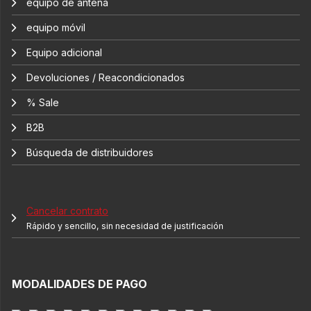
equipo de antena
equipo móvil
Equipo adicional
Devoluciones / Reacondicionados
% Sale
B2B
Búsqueda de distribuidores
Cancelar contrato
Rápido y sencillo, sin necesidad de justificación
MODALIDADES DE PAGO