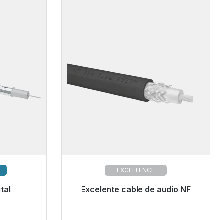
EXCELLENCE
tal
Excelente cable de audio NF