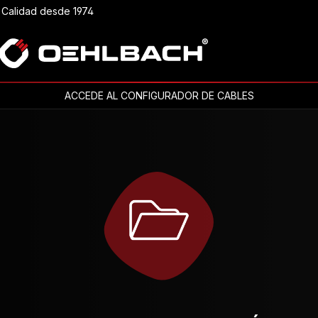
Calidad desde 1974
ACCEDE AL CONFIGURADOR DE CABLES