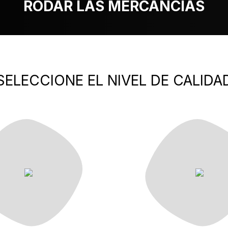
RODAR LAS MERCANCÍAS
SELECCIONE EL NIVEL DE CALIDA