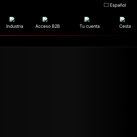
Español
Industria
Acceso B2B
Tu cuenta
Cesta