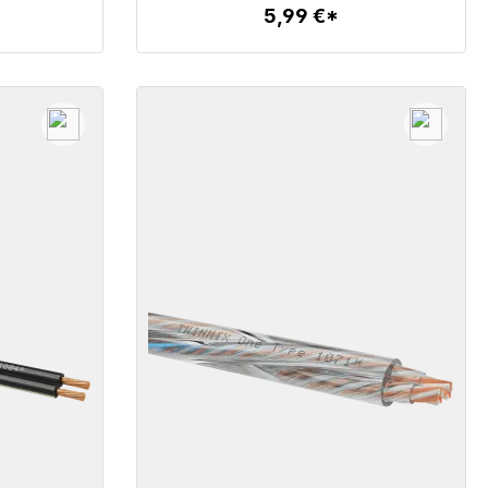
5,99 €*
Detalles