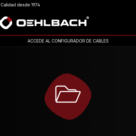
Calidad desde 1974
ACCEDE AL CONFIGURADOR DE CABLES