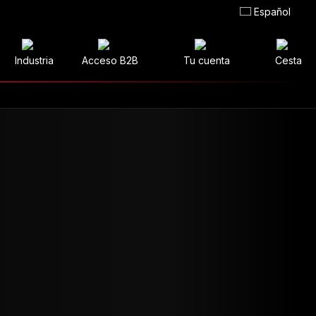
Español
Industria
Acceso B2B
Tu cuenta
Cesta