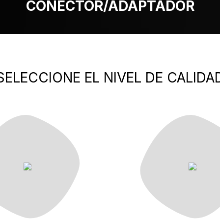
CONECTOR/ADAPTADOR
SELECCIONE EL NIVEL DE CALIDA