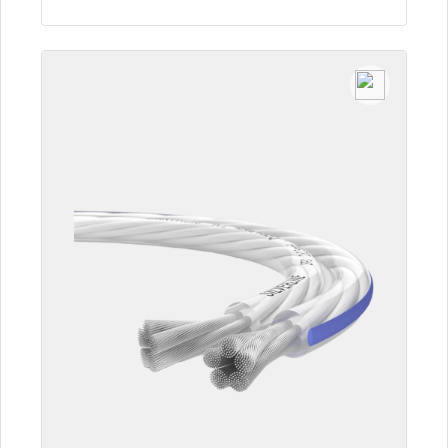
Detalles