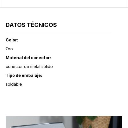
DATOS TÉCNICOS
Color:
Oro
Material del conector:
conector de metal sólido
Tipo de embalaje:
soldable