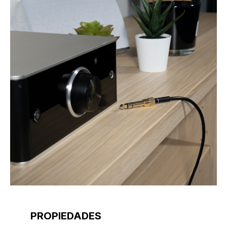
PROPIEDADES