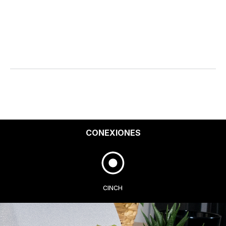
CONEXIONES
CINCH