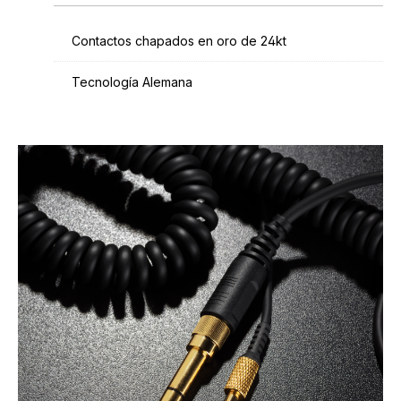
Contactos chapados en oro de 24kt
Tecnología Alemana