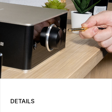
DETAILS