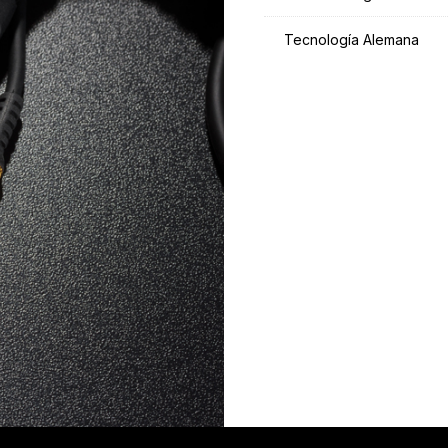
Tecnología Alemana