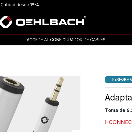
Calidad desde 1974
ACCEDE AL CONFIGURADOR DE CABLES
PERFORMA
Adapta
Toma de 6,
I-CONNEC