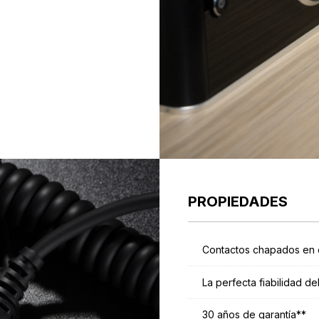
PROPIEDADES
Contactos chapados en 
La perfecta fiabilidad de
30 años de garantía**