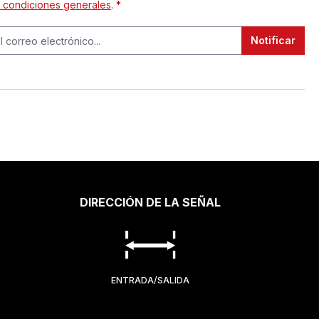
y condiciones generales
.
*
Notificar
DIRECCIÓN DE LA SEÑAL
ENTRADA/SALIDA