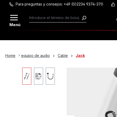
Para preguntas y consejos: +49 (0)2234 9374-370
Saltar al contenido principal
Menú
Home
equipo de audio
Cable
Jack