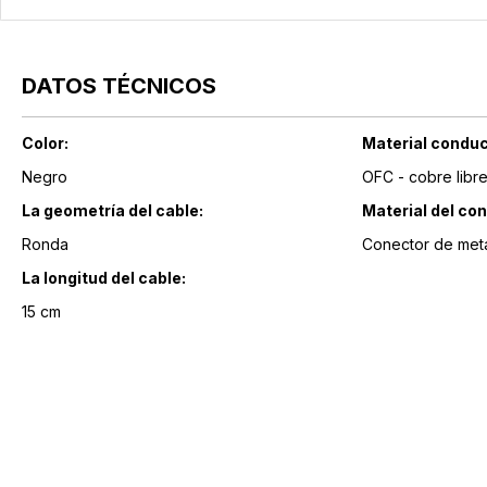
DATOS TÉCNICOS
Color:
Material conduc
Negro
OFC - cobre libr
La geometría del cable:
Material del con
Ronda
Conector de met
La longitud del cable:
15 cm