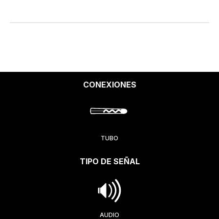
CONEXIONES
TUBO
TIPO DE SEÑAL
AUDIO