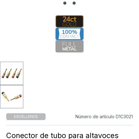
Número de artículo D1C3021
EXCELLENCE
Conector de tubo para altavoces