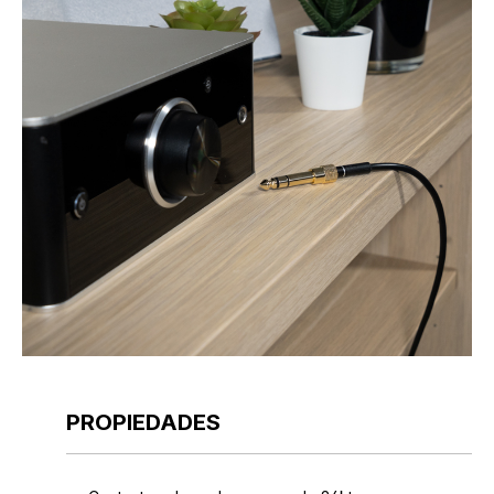
PROPIEDADES