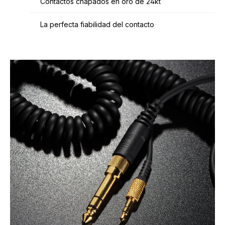
Contactos chapados en oro de 24kt
La perfecta fiabilidad del contacto