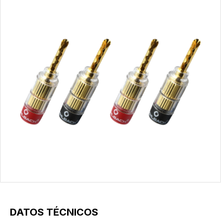
DATOS TÉCNICOS