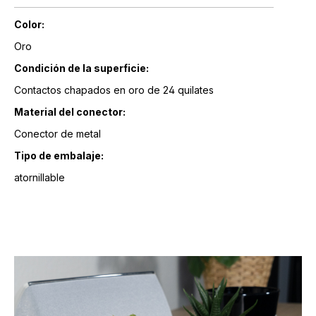
Color:
Oro
Condición de la superficie:
Contactos chapados en oro de 24 quilates
Material del conector:
Conector de metal
Tipo de embalaje:
atornillable