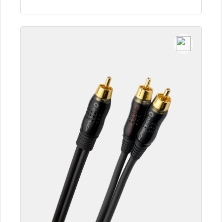
Detalles