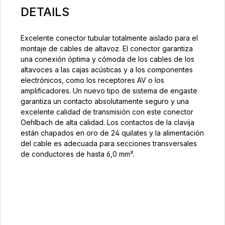
DETAILS
Excelente conector tubular totalmente aislado para el
montaje de cables de altavoz. El conector garantiza
una conexión óptima y cómoda de los cables de los
altavoces a las cajas acústicas y a los componentes
electrónicos, como los receptores AV o los
amplificadores. Un nuevo tipo de sistema de engaste
garantiza un contacto absolutamente seguro y una
excelente calidad de transmisión con este conector
Oehlbach de alta calidad. Los contactos de la clavija
están chapados en oro de 24 quilates y la alimentación
del cable es adecuada para secciones transversales
de conductores de hasta 6,0 mm².