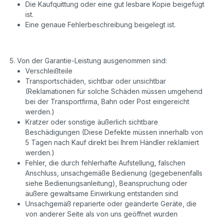
Die Kaufquittung oder eine gut lesbare Kopie beigefügt
ist.
Eine genaue Fehlerbeschreibung beigelegt ist.
5. Von der Garantie-Leistung ausgenommen sind:
Verschleißteile
Transportschäden, sichtbar oder unsichtbar
(Reklamationen für solche Schäden müssen umgehend
bei der Transportfirma, Bahn oder Post eingereicht
werden.)
Kratzer oder sonstige äußerlich sichtbare
Beschädigungen (Diese Defekte müssen innerhalb von
5 Tagen nach Kauf direkt bei Ihrem Händler reklamiert
werden.)
Fehler, die durch fehlerhafte Aufstellung, falschen
Anschluss, unsachgemäße Bedienung (gegebenenfalls
siehe Bedienungsanleitung), Beanspruchung oder
äußere gewaltsame Einwirkung entstanden sind
Unsachgemäß reparierte oder geänderte Geräte, die
von anderer Seite als von uns geöffnet wurden