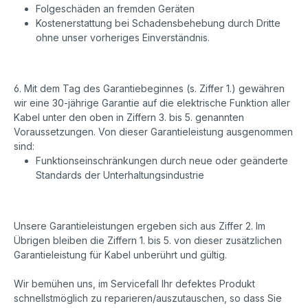
Folgeschäden an fremden Geräten
Kostenerstattung bei Schadensbehebung durch Dritte
ohne unser vorheriges Einverständnis.
6. Mit dem Tag des Garantiebeginnes (s. Ziffer 1.) gewähren
wir eine 30-jährige Garantie auf die elektrische Funktion aller
Kabel unter den oben in Ziffern 3. bis 5. genannten
Voraussetzungen. Von dieser Garantieleistung ausgenommen
sind:
Funktionseinschränkungen durch neue oder geänderte
Standards der Unterhaltungsindustrie
Unsere Garantieleistungen ergeben sich aus Ziffer 2. Im
Übrigen bleiben die Ziffern 1. bis 5. von dieser zusätzlichen
Garantieleistung für Kabel unberührt und gültig.
Wir bemühen uns, im Servicefall Ihr defektes Produkt
schnellstmöglich zu reparieren/auszutauschen, so dass Sie