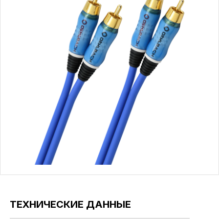
ТЕХНИЧЕСКИЕ ДАННЫЕ