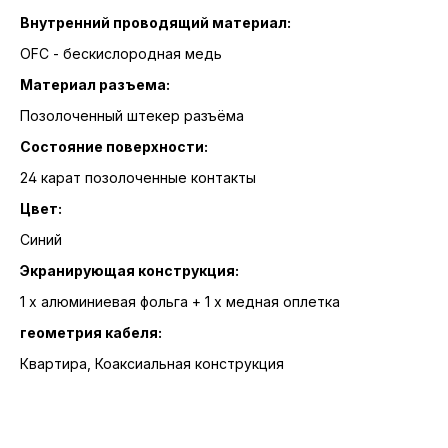
Внутренний проводящий материал:
OFC - бескислородная медь
Материал разъема:
Позолоченный штекер разъёма
Состояние поверхности:
24 карат позолоченные контакты
Цвет:
Синий
Экранирующая конструкция:
1 x алюминиевая фольга + 1 x медная оплетка
геометрия кабеля:
Квартира, Коаксиальная конструкция