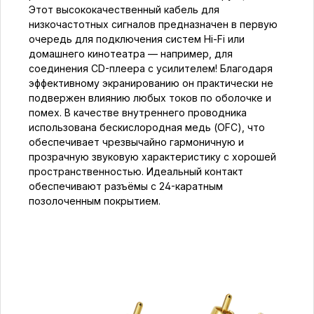
Этот высококачественный кабель для
низкочастотных сигналов предназначен в первую
очередь для подключения систем Hi-Fi или
домашнего кинотеатра — например, для
соединения CD-плеера с усилителем! Благодаря
эффективному экранированию он практически не
подвержен влиянию любых токов по оболочке и
помех. В качестве внутреннего проводника
использована бескислородная медь (OFC), что
обеспечивает чрезвычайно гармоничную и
прозрачную звуковую характеристику с хорошей
пространственностью. Идеальный контакт
обеспечивают разъёмы с 24-каратным
позолоченным покрытием.