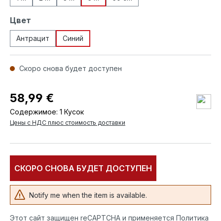
Выберите
Цвет
Антрацит
Синий
Скоро снова будет доступен
58,99 €
Содержимое:
1 Кусок
Цены с НДС плюс стоимость доставки
СКОРО СНОВА БУДЕТ ДОСТУПЕН
Notify me when the item is available.
Этот сайт защищен reCAPTCHA и применяется Политика