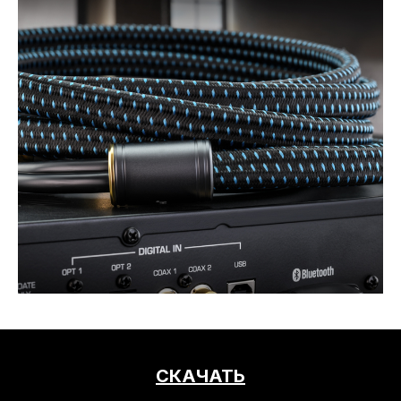
СКАЧАТЬ