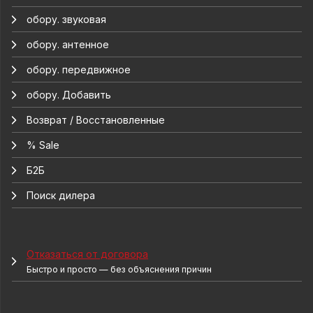
обору. звуковая
обору. антенное
обору. передвижное
обору. Добавить
Возврат / Восстановленные
% Sale
Б2Б
Поиск дилера
Отказаться от договора
Быстро и просто — без объяснения причин