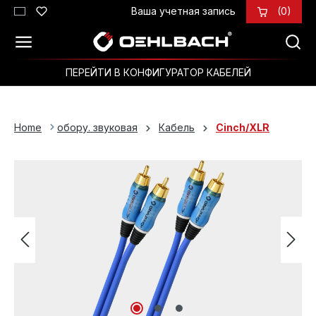
Ваша учетная запись
(0)
Перейти к основному содержанию
ПЕРЕЙТИ В КОНФИГУРАТОР КАБЕЛЕЙ
Home
обору. звуковая
Кабель
Cinch/XLR