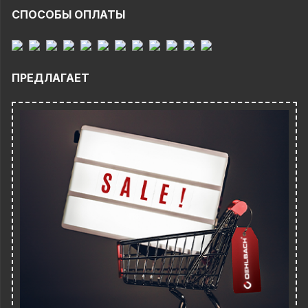
СПОСОБЫ ОПЛАТЫ
ПРЕДЛАГАЕТ