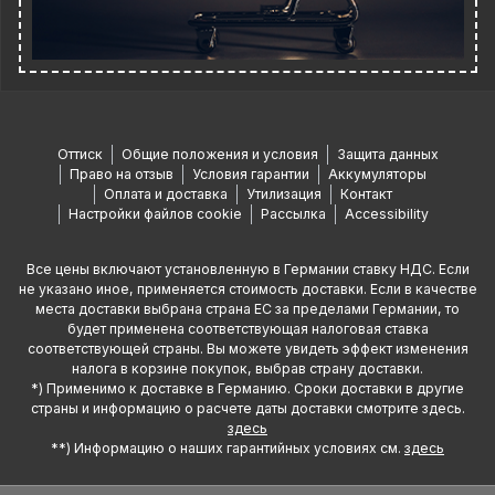
Оттиск
Общие положения и условия
Защита данных
Право на отзыв
Условия гарантии
Аккумуляторы
Оплата и доставка
Утилизация
Контакт
Настройки файлов cookie
Рассылка
Accessibility
Все цены включают установленную в Германии ставку НДС. Если
не указано иное, применяется стоимость доставки. Если в качестве
места доставки выбрана страна ЕС за пределами Германии, то
будет применена соответствующая налоговая ставка
соответствующей страны. Вы можете увидеть эффект изменения
налога в корзине покупок, выбрав страну доставки.
*) Применимо к доставке в Германию. Сроки доставки в другие
страны и информацию о расчете даты доставки смотрите здесь.
здесь
**) Информацию о наших гарантийных условиях см.
здесь