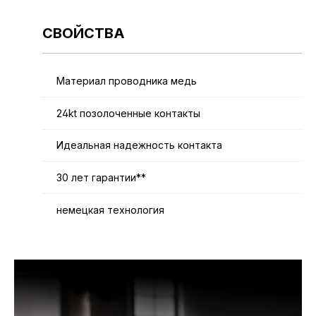
СВОЙСТВА
Материал проводника медь
24kt позолоченные контакты
Идеальная надежность контакта
30 лет гарантии**
немецкая технология