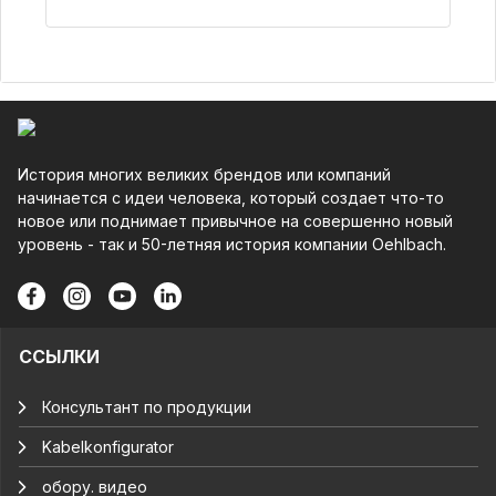
Детали
История многих великих брендов или компаний
начинается с идеи человека, который создает что-то
новое или поднимает привычное на совершенно новый
уровень - так и 50-летняя история компании Oehlbach.
ССЫЛКИ
Консультант по продукции
Kabelkonfigurator
обору. видео