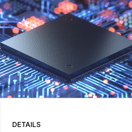
DETAILS