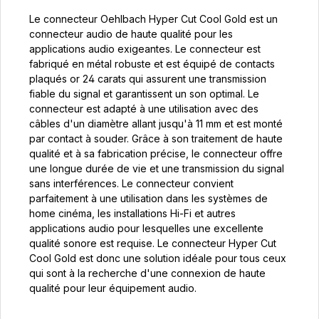
Le connecteur Oehlbach Hyper Cut Cool Gold est un
connecteur audio de haute qualité pour les
applications audio exigeantes. Le connecteur est
fabriqué en métal robuste et est équipé de contacts
plaqués or 24 carats qui assurent une transmission
fiable du signal et garantissent un son optimal. Le
connecteur est adapté à une utilisation avec des
câbles d'un diamètre allant jusqu'à 11 mm et est monté
par contact à souder. Grâce à son traitement de haute
qualité et à sa fabrication précise, le connecteur offre
une longue durée de vie et une transmission du signal
sans interférences. Le connecteur convient
parfaitement à une utilisation dans les systèmes de
home cinéma, les installations Hi-Fi et autres
applications audio pour lesquelles une excellente
qualité sonore est requise. Le connecteur Hyper Cut
Cool Gold est donc une solution idéale pour tous ceux
qui sont à la recherche d'une connexion de haute
qualité pour leur équipement audio.