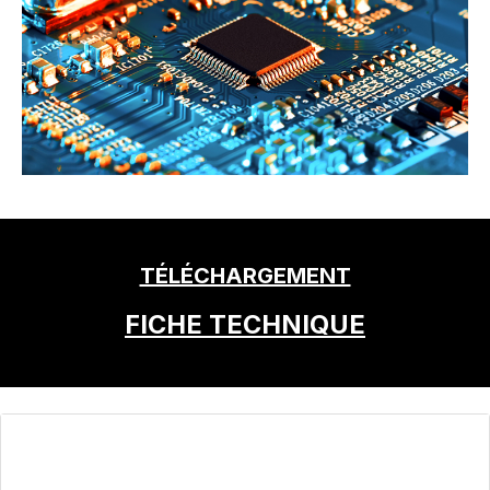
TÉLÉCHARGEMENT
FICHE TECHNIQUE