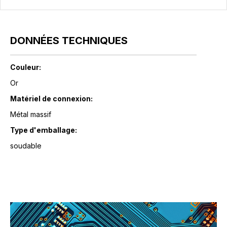
DONNÉES TECHNIQUES
Couleur:
Or
Matériel de connexion:
Métal massif
Type d'emballage:
soudable