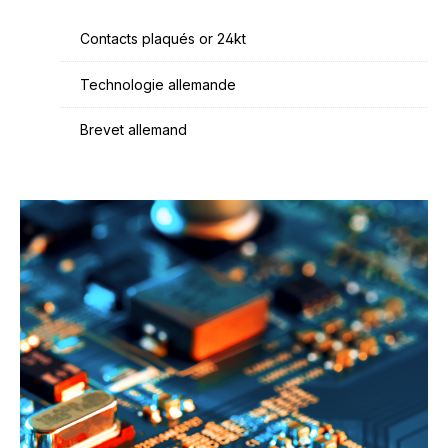
Contacts plaqués or 24kt
Technologie allemande
Brevet allemand