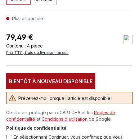
(Cette option n'est pas disponible pour le moment.)
Plus disponible
79,49 €
Contenu :
4 pièce
Prix TTC, frais de livraison en sus
BIENTÔT À NOUVEAU DISPONIBLE
Prévenez-moi lorsque l'article est disponible.
Ce site est protégé par reCAPTCHA et les
Règles de
confidentialité
et
Conditions d'utilisation
de Google.
Politique de confidentialité
En sélectionnant Continuer, vous confirmez que vous