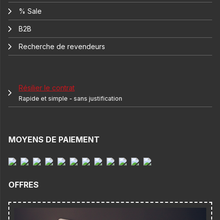
% Sale
B2B
Recherche de revendeurs
Résilier le contrat
Rapide et simple - sans justification
MOYENS DE PAIEMENT
OFFRES