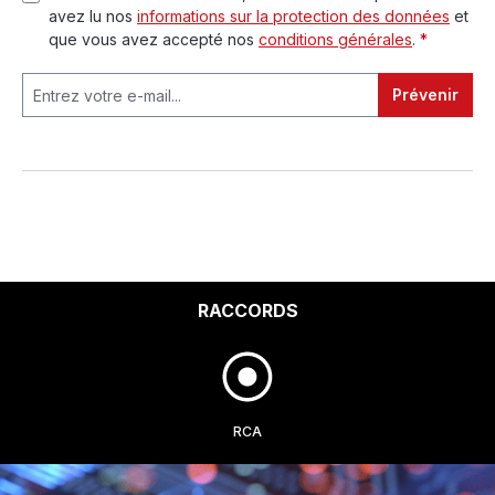
avez lu nos
informations sur la protection des données
et
que vous avez accepté nos
conditions générales
.
*
Prévenir
RACCORDS
RCA