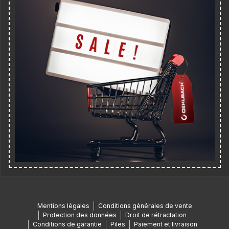
Mentions légales
Conditions générales de vente
Protection des données
Droit de rétractation
Conditions de garantie
Piles
Paiement et livraison