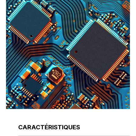
CARACTÉRISTIQUES