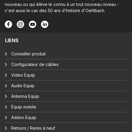
nouveau ou qui élève le connu à un tout nouveau niveau -
c'est aussi le cas des 50 ans d'histoire d'Oehlbach.
LIENS
Conseiller produit
Configurateur de câbles
Video Equip
Audio Equip
Antenna Equip
Équip mobile
Addon Equip
Retours / Remis à neuf