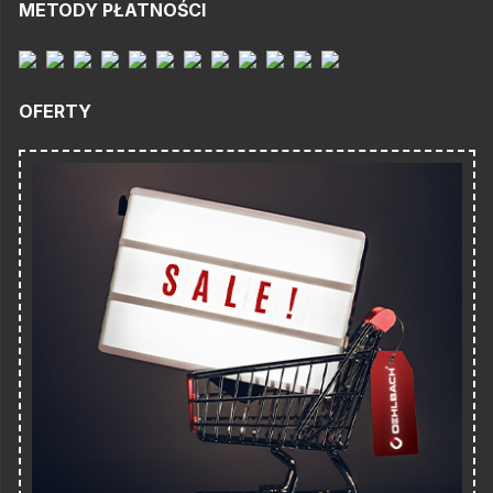
METODY PŁATNOŚCI
OFERTY