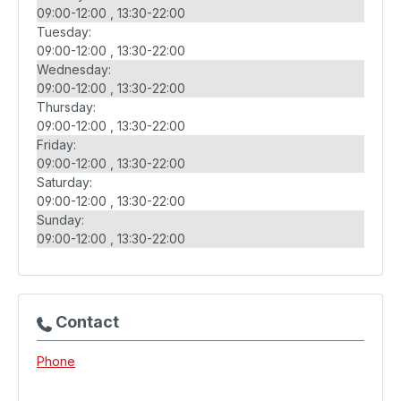
09:00-12:00
13:30-22:00
Tuesday:
09:00-12:00
13:30-22:00
Wednesday:
09:00-12:00
13:30-22:00
Thursday:
09:00-12:00
13:30-22:00
Friday:
09:00-12:00
13:30-22:00
Saturday:
09:00-12:00
13:30-22:00
Sunday:
09:00-12:00
13:30-22:00
Contact
Phone