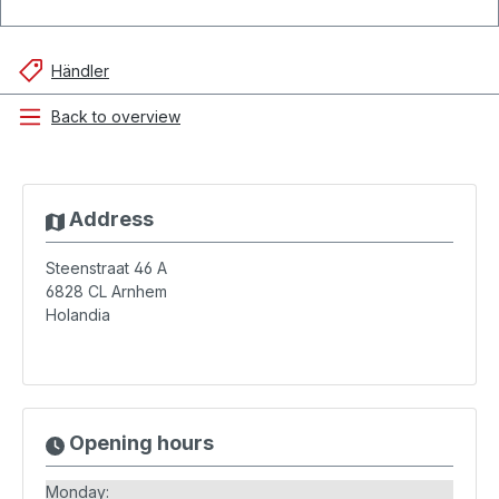
Händler
Back to overview
Address
Steenstraat 46 A
6828 CL
Arnhem
Holandia
Opening hours
Monday: