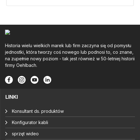
Historia wielu wielkich marek lub firm zaczyna się od pomysłu
jednostki, która tworzy coś nowego lub podnosi to, co znane,
na zupełnie nowy poziom - tak jest również w 50-letniej historii
firmy Oehlbach.
LINKI
Konsultant ds. produktów
Konfigurator kabli
sprzęt wideo