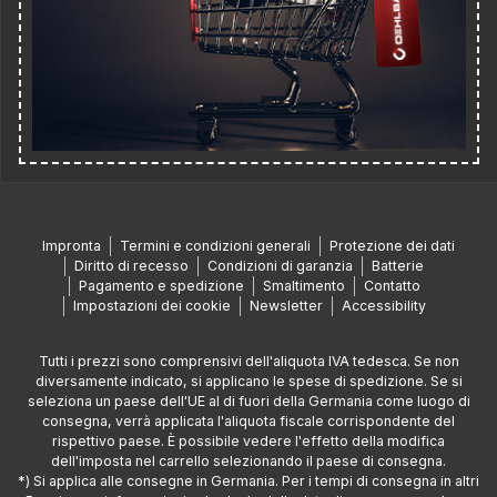
Impronta
Termini e condizioni generali
Protezione dei dati
Diritto di recesso
Condizioni di garanzia
Batterie
Pagamento e spedizione
Smaltimento
Contatto
Impostazioni dei cookie
Newsletter
Accessibility
Tutti i prezzi sono comprensivi dell'aliquota IVA tedesca. Se non
diversamente indicato, si applicano le spese di spedizione. Se si
seleziona un paese dell'UE al di fuori della Germania come luogo di
consegna, verrà applicata l'aliquota fiscale corrispondente del
rispettivo paese. È possibile vedere l'effetto della modifica
dell'imposta nel carrello selezionando il paese di consegna.
*) Si applica alle consegne in Germania. Per i tempi di consegna in altri