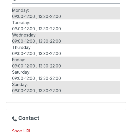
Monday:
09:00-12:00
13:30-22:00
Tuesday:
09:00-12:00
13:30-22:00
Wednesday:
09:00-12:00
13:30-22:00
Thursday:
09:00-12:00
13:30-22:00
Friday:
09:00-12:00
13:30-22:00
Saturday:
09:00-12:00
13:30-22:00
Sunday:
09:00-12:00
13:30-22:00
Contact
Shop URL