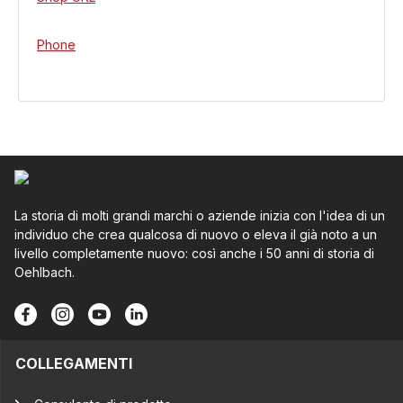
Phone
La storia di molti grandi marchi o aziende inizia con l'idea di un
individuo che crea qualcosa di nuovo o eleva il già noto a un
livello completamente nuovo: così anche i 50 anni di storia di
Oehlbach.
COLLEGAMENTI