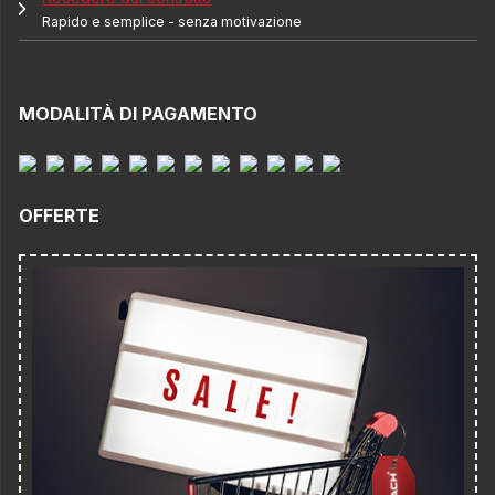
Rapido e semplice - senza motivazione
MODALITÀ DI PAGAMENTO
OFFERTE