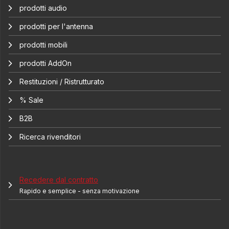
prodotti audio
prodotti per l'antenna
prodotti mobili
prodotti AddOn
Restituzioni / Ristrutturato
% Sale
B2B
Ricerca rivenditori
Recedere dal contratto
Rapido e semplice - senza motivazione