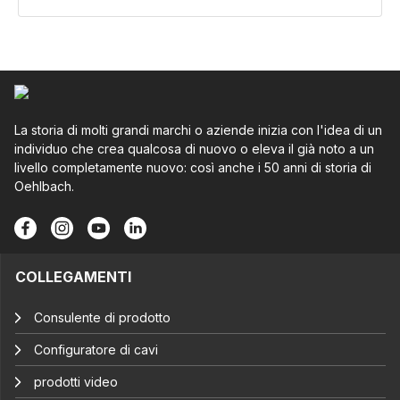
La storia di molti grandi marchi o aziende inizia con l'idea di un
individuo che crea qualcosa di nuovo o eleva il già noto a un
livello completamente nuovo: così anche i 50 anni di storia di
Oehlbach.
COLLEGAMENTI
Consulente di prodotto
Configuratore di cavi
prodotti video