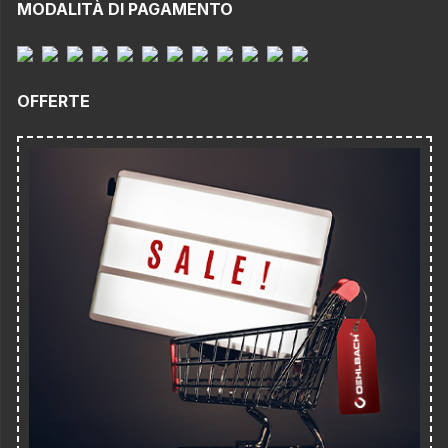
MODALITÀ DI PAGAMENTO
OFFERTE