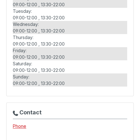
09:00-12:00
13:30-22:00
Tuesday:
09:00-12:00
13:30-22:00
Wednesday:
09:00-12:00
13:30-22:00
Thursday:
09:00-12:00
13:30-22:00
Friday:
09:00-12:00
13:30-22:00
Saturday:
09:00-12:00
13:30-22:00
Sunday:
09:00-12:00
13:30-22:00
Contact
Phone