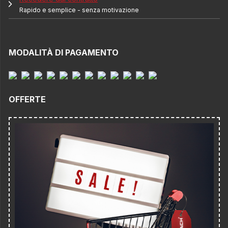
Rapido e semplice - senza motivazione
MODALITÀ DI PAGAMENTO
OFFERTE