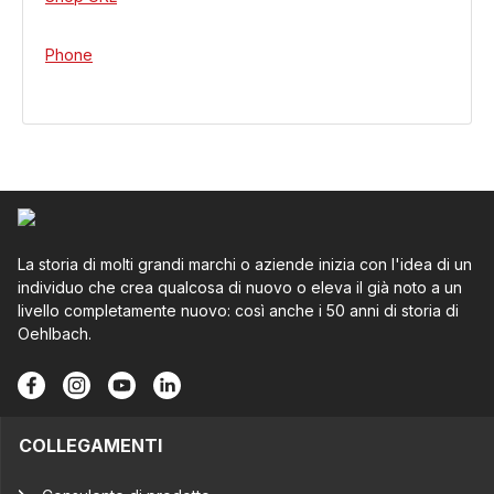
Phone
La storia di molti grandi marchi o aziende inizia con l'idea di un
individuo che crea qualcosa di nuovo o eleva il già noto a un
livello completamente nuovo: così anche i 50 anni di storia di
Oehlbach.
COLLEGAMENTI