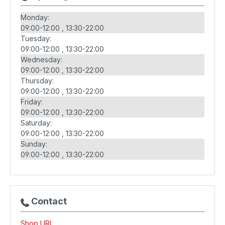
Monday:
09:00-12:00
13:30-22:00
Tuesday:
09:00-12:00
13:30-22:00
Wednesday:
09:00-12:00
13:30-22:00
Thursday:
09:00-12:00
13:30-22:00
Friday:
09:00-12:00
13:30-22:00
Saturday:
09:00-12:00
13:30-22:00
Sunday:
09:00-12:00
13:30-22:00
Contact
Shop URL