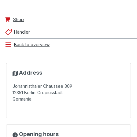
Shop
Händler
Back to overview
Address
Johannisthaler Chaussee 309
12351
Berlin-Gropiusstadt
Germania
Opening hours