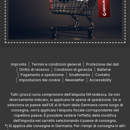
Impronta
Termini e condizioni generali
Protezione dei dati
Diritto di recesso
Condizioni di garanzia
Batterie
Pagamento e spedizione
Smaltimento
Contatto
Impostazioni dei cookie
Newsletter
Accessibility
Tutti i prezzi sono comprensivi dell'aliquota IVA tedesca. Se non
diversamente indicato, si applicano le spese di spedizione. Se si
seleziona un paese dell'UE al di fuori della Germania come luogo di
consegna, verrà applicata l'aliquota fiscale corrispondente del
rispettivo paese. È possibile vedere l'effetto della modifica
dell'imposta nel carrello selezionando il paese di consegna.
*) Si applica alle consegne in Germania. Per i tempi di consegna in altri