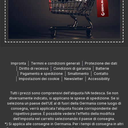
Impronta
Termini e condizioni generali
Protezione dei dati
Diritto di recesso
Condizioni di garanzia
Batterie
Pagamento e spedizione
Smaltimento
Contatto
Impostazioni dei cookie
Newsletter
Accessibility
Tutti i prezzi sono comprensivi dell'aliquota IVA tedesca. Se non
diversamente indicato, si applicano le spese di spedizione. Se si
seleziona un paese dell'UE al di fuori della Germania come luogo di
consegna, verrà applicata l'aliquota fiscale corrispondente del
rispettivo paese. È possibile vedere l'effetto della modifica
dell'imposta nel carrello selezionando il paese di consegna.
*) Si applica alle consegne in Germania. Per i tempi di consegna in altri