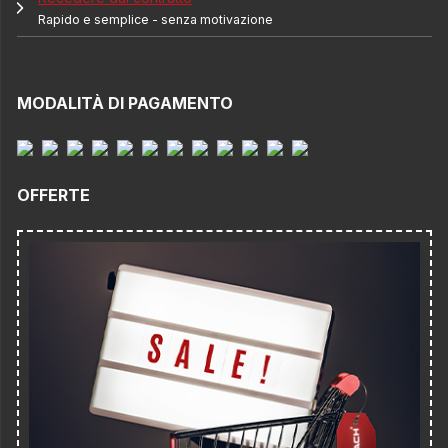
Rapido e semplice - senza motivazione
MODALITÀ DI PAGAMENTO
OFFERTE