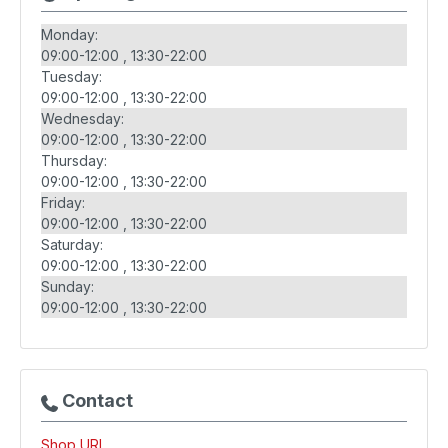
Monday:
09:00-12:00
13:30-22:00
Tuesday:
09:00-12:00
13:30-22:00
Wednesday:
09:00-12:00
13:30-22:00
Thursday:
09:00-12:00
13:30-22:00
Friday:
09:00-12:00
13:30-22:00
Saturday:
09:00-12:00
13:30-22:00
Sunday:
09:00-12:00
13:30-22:00
Contact
Shop URL