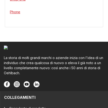
Phone
La storia di molti grandi marchi o aziende inizia con l'idea di un
individuo che crea qualcosa di nuovo o eleva il già noto a un
livello completamente nuovo: così anche i 50 anni di storia di
Oehlbach.
COLLEGAMENTI