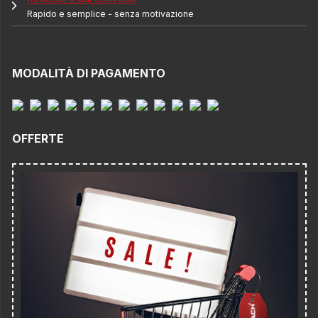
Rapido e semplice - senza motivazione
MODALITÀ DI PAGAMENTO
OFFERTE