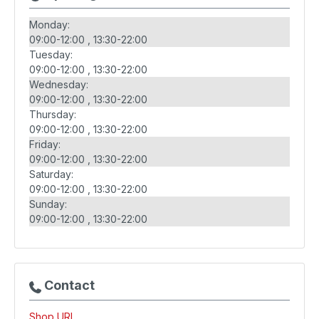
Monday:
09:00-12:00
13:30-22:00
Tuesday:
09:00-12:00
13:30-22:00
Wednesday:
09:00-12:00
13:30-22:00
Thursday:
09:00-12:00
13:30-22:00
Friday:
09:00-12:00
13:30-22:00
Saturday:
09:00-12:00
13:30-22:00
Sunday:
09:00-12:00
13:30-22:00
Contact
Shop URL