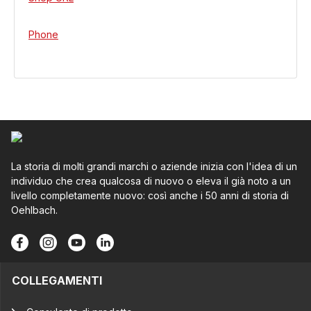
Phone
La storia di molti grandi marchi o aziende inizia con l'idea di un
individuo che crea qualcosa di nuovo o eleva il già noto a un
livello completamente nuovo: così anche i 50 anni di storia di
Oehlbach.
COLLEGAMENTI