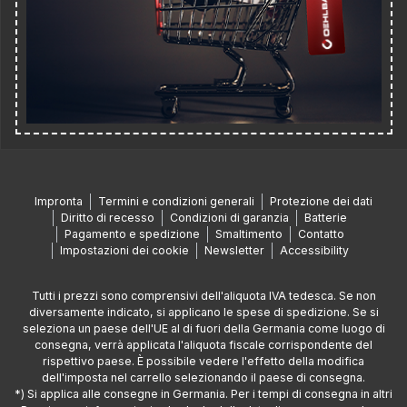
Impronta
Termini e condizioni generali
Protezione dei dati
Diritto di recesso
Condizioni di garanzia
Batterie
Pagamento e spedizione
Smaltimento
Contatto
Impostazioni dei cookie
Newsletter
Accessibility
Tutti i prezzi sono comprensivi dell'aliquota IVA tedesca. Se non
diversamente indicato, si applicano le spese di spedizione. Se si
seleziona un paese dell'UE al di fuori della Germania come luogo di
consegna, verrà applicata l'aliquota fiscale corrispondente del
rispettivo paese. È possibile vedere l'effetto della modifica
dell'imposta nel carrello selezionando il paese di consegna.
*) Si applica alle consegne in Germania. Per i tempi di consegna in altri