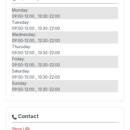
Monday:
09:00-12:00
13:30-22:00
Tuesday:
09:00-12:00
13:30-22:00
Wednesday:
09:00-12:00
13:30-22:00
Thursday:
09:00-12:00
13:30-22:00
Friday:
09:00-12:00
13:30-22:00
Saturday:
09:00-12:00
13:30-22:00
Sunday:
09:00-12:00
13:30-22:00
Contact
Shop URL