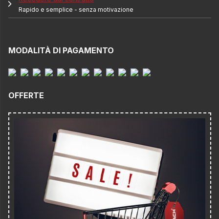
Rapido e semplice - senza motivazione
MODALITÀ DI PAGAMENTO
OFFERTE