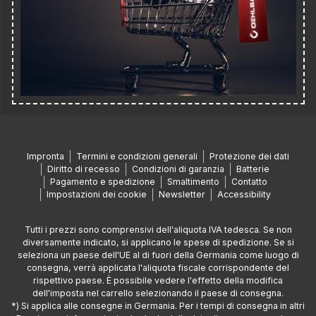
Impronta
Termini e condizioni generali
Protezione dei dati
Diritto di recesso
Condizioni di garanzia
Batterie
Pagamento e spedizione
Smaltimento
Contatto
Impostazioni dei cookie
Newsletter
Accessibility
Tutti i prezzi sono comprensivi dell'aliquota IVA tedesca. Se non
diversamente indicato, si applicano le spese di spedizione. Se si
seleziona un paese dell'UE al di fuori della Germania come luogo di
consegna, verrà applicata l'aliquota fiscale corrispondente del
rispettivo paese. È possibile vedere l'effetto della modifica
dell'imposta nel carrello selezionando il paese di consegna.
*) Si applica alle consegne in Germania. Per i tempi di consegna in altri