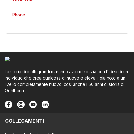
Phone
La storia di molti grandi marchi o aziende inizia con l'idea di un
individuo che crea qualcosa di nuovo o eleva il già noto a un
livello completamente nuovo: così anche i 50 anni di storia di
Oehlbach.
COLLEGAMENTI