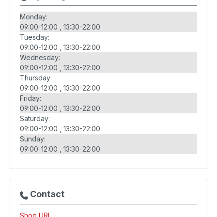
Monday:
09:00-12:00
13:30-22:00
Tuesday:
09:00-12:00
13:30-22:00
Wednesday:
09:00-12:00
13:30-22:00
Thursday:
09:00-12:00
13:30-22:00
Friday:
09:00-12:00
13:30-22:00
Saturday:
09:00-12:00
13:30-22:00
Sunday:
09:00-12:00
13:30-22:00
Contact
Shop URL