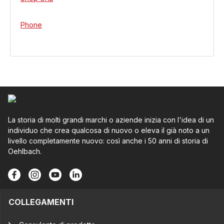
Phone
La storia di molti grandi marchi o aziende inizia con l'idea di un
individuo che crea qualcosa di nuovo o eleva il già noto a un
livello completamente nuovo: così anche i 50 anni di storia di
Oehlbach.
COLLEGAMENTI