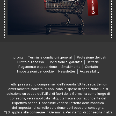
Impronta
Termini e condizioni generali
Protezione dei dati
Diritto di recesso
Condizioni di garanzia
Batterie
Pagamento e spedizione
Smaltimento
Contatto
Impostazioni dei cookie
Newsletter
Accessibility
Tutti i prezzi sono comprensivi dell'aliquota IVA tedesca. Se non
diversamente indicato, si applicano le spese di spedizione. Se si
seleziona un paese dell'UE al di fuori della Germania come luogo di
consegna, verrà applicata l'aliquota fiscale corrispondente del
rispettivo paese. È possibile vedere l'effetto della modifica
dell'imposta nel carrello selezionando il paese di consegna.
*) Si applica alle consegne in Germania. Per i tempi di consegna in altri