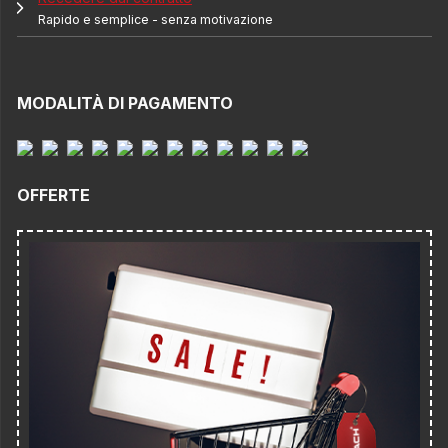
Rapido e semplice - senza motivazione
MODALITÀ DI PAGAMENTO
OFFERTE