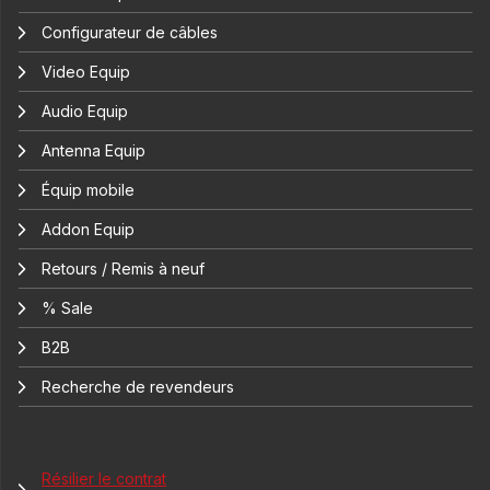
Configurateur de câbles
Video Equip
Audio Equip
Antenna Equip
Équip mobile
Addon Equip
Retours / Remis à neuf
% Sale
B2B
Recherche de revendeurs
Résilier le contrat