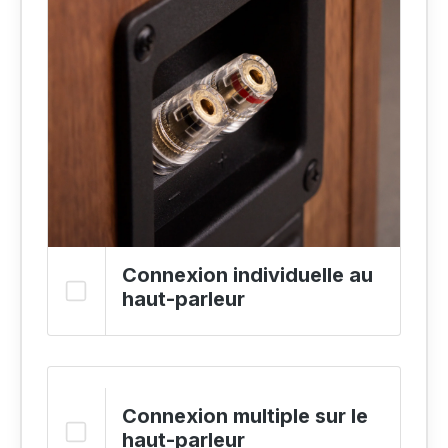
Connexion individuelle au
haut-parleur
Connexion multiple sur le
haut-parleur