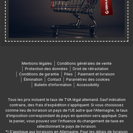
Mentions légales
Conditions générales de vente
Protection des données
Droit de rétractation
Conditions de garantie
Piles
Paiement et livraison
Élimination
Contact
Paramètres des cookies
Bulletin d'information
Accessibility
Tous les prix incluent le taux de TVA légal allemand. Sauf indication
contraire, des frais d'expédition s'appliquent. Si vous choisissez
comme lieu de livraison un pays de l'UE autre que l'Allemagne, le taux
d'imposition correspondant du pays en question sera appliqué. Dans
le panier, vous pouvez voir l'influence du changement de taxe en
sélectionnant le pays de livraison.
*) S'applique aux livraisons en Allemagne. Pour les délais de livraison