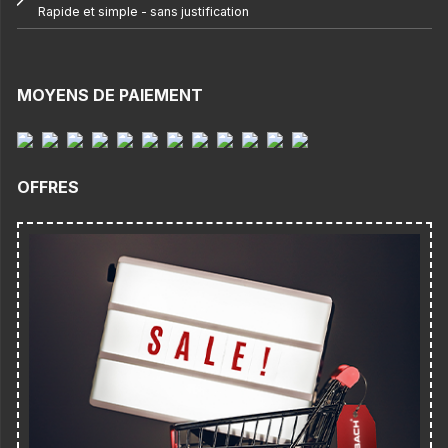
Rapide et simple - sans justification
MOYENS DE PAIEMENT
OFFRES