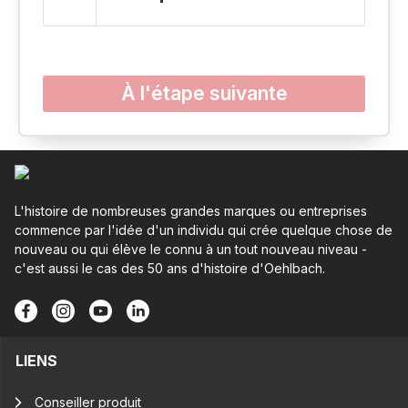
À l'étape suivante
L'histoire de nombreuses grandes marques ou entreprises
commence par l'idée d'un individu qui crée quelque chose de
nouveau ou qui élève le connu à un tout nouveau niveau -
c'est aussi le cas des 50 ans d'histoire d'Oehlbach.
LIENS
Conseiller produit