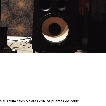
e sus terminales bifilares con los puentes de cable