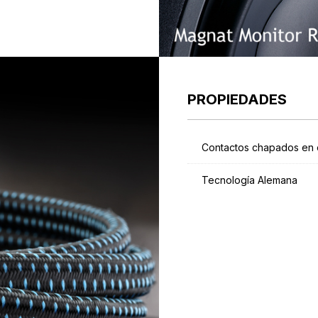
PROPIEDADES
Contactos chapados en 
Tecnología Alemana