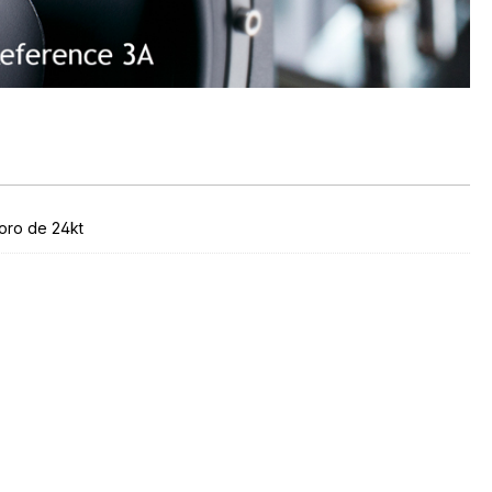
oro de 24kt