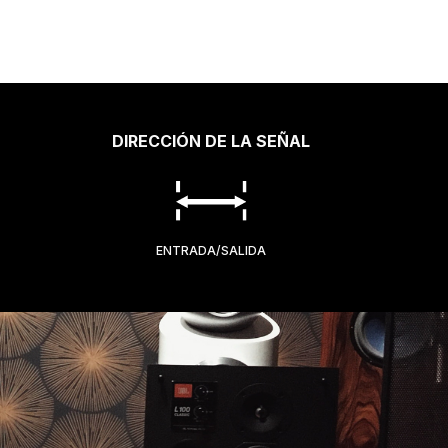
DIRECCIÓN DE LA SEÑAL
ENTRADA/SALIDA