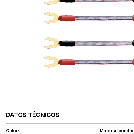
DATOS TÉCNICOS
Color:
Material conduc