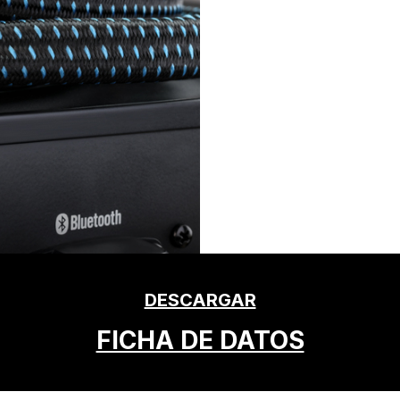
DESCARGAR
FICHA DE DATOS