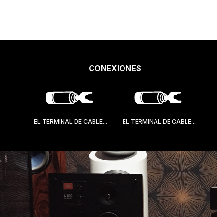
CONEXIONES
EL TERMINAL DE CABLE...
EL TERMINAL DE CABLE...