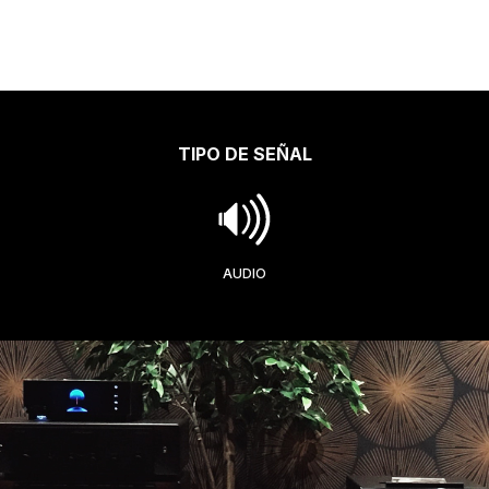
TIPO DE SEÑAL
AUDIO