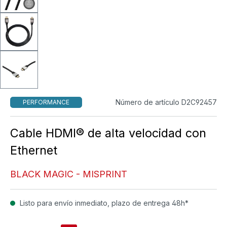
Número de artículo D2C92457
PERFORMANCE
Cable HDMI® de alta velocidad con
Ethernet
BLACK MAGIC - MISPRINT
Listo para envío inmediato, plazo de entrega 48h*