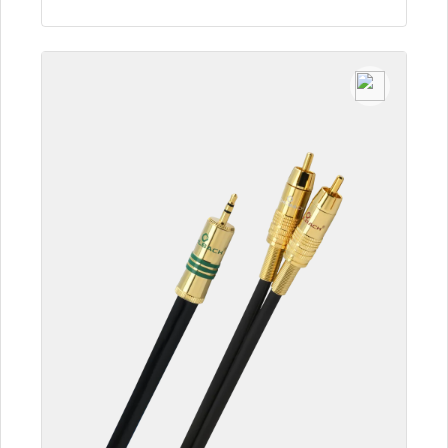
Detalles