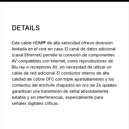
DETAILS
Este cable HDMI® de alta velocidad ofrece diversión
ilimitada en el cine en casa. El canal de datos adicional
(canal Ethernet) permite la conexión de componentes
AV compatibles con Internet, como reproductores de
Blu-ray o receptores AV, sin necesidad de utilizar un
cable de red adicional. El conductor interno de alta
calidad de cobre OFC con triple apantallamiento y los
contactos del enchufe chapados en oro de 24 quilates
garantizan una transmisión de señal absolutamente
estable y sin interferencias, especialmente para
señales digitales críticas.