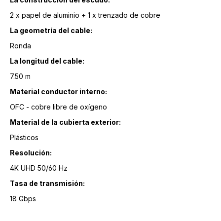
2 x papel de aluminio + 1 x trenzado de cobre
La geometría del cable:
Ronda
La longitud del cable:
7.50 m
Material conductor interno:
OFC - cobre libre de oxígeno
Material de la cubierta exterior:
Plásticos
Resolución:
4K UHD 50/60 Hz
Tasa de transmisión:
18 Gbps