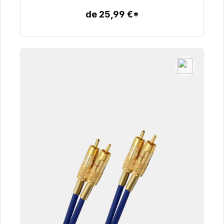
de 25,99 €*
Detalles