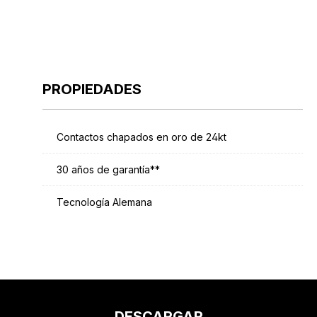
PROPIEDADES
Contactos chapados en oro de 24kt
30 años de garantía**
Tecnología Alemana
DESCARGAR