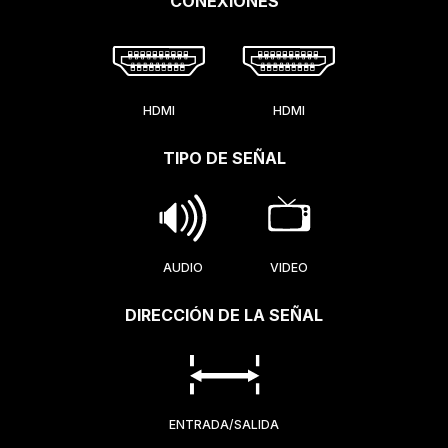
CONEXIONES
HDMI
HDMI
TIPO DE SEÑAL
AUDIO
VIDEO
DIRECCIÓN DE LA SEÑAL
ENTRADA/SALIDA