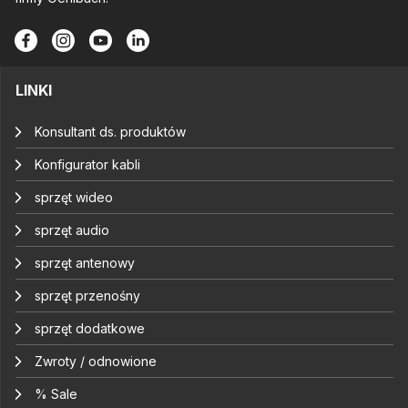
LINKI
Konsultant ds. produktów
Konfigurator kabli
sprzęt wideo
sprzęt audio
sprzęt antenowy
sprzęt przenośny
sprzęt dodatkowe
Zwroty / odnowione
% Sale