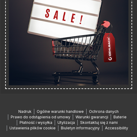
Nadruk
Ogólne warunki handlowe
Ochrona danych
Prawo do odstąpienia od umowy
Warunki gwarancji
Baterie
Płatność i wysyłka
Utylizacja
Skontaktuj się z nami
Ustawienia plików cookie
Biuletyn informacyjny
Accessibility