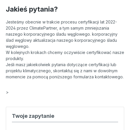
Jakieś pytania?
Jesteśmy obecnie w trakcie procesu certyfikacji lat 2022-
2024 przez ClimatePartner, a tym samym zmniejszania
naszego korporacyjnego śladu węglowego. korporacyjny
ślad węglowy aktualizacja naszego korporacyjnego śladu
węglowego.
W kolejnych krokach chcemy oczywiście certyfikować nasze
produkty.
Jeśli masz jakiekolwiek pytania dotyczące certyfikacji lub
projektu klimatycznego, skontaktuj się z nami w dowolnym
momencie za pomocą poniższego formularza kontaktowego.
>
Twoje zapytanie