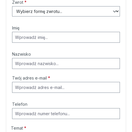
Zwrot
*
Imię
Nazwisko
Twój adres e-mail
*
Telefon
Temat
*