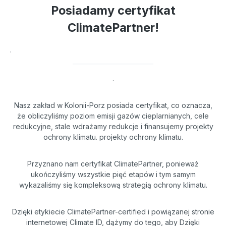
Posiadamy certyfikat
ClimatePartner!
.
.
Nasz zakład w Kolonii-Porz posiada certyfikat, co oznacza,
że obliczyliśmy poziom emisji gazów cieplarnianych, cele
redukcyjne, stale wdrażamy redukcje i finansujemy projekty
ochrony klimatu. projekty ochrony klimatu.
Przyznano nam certyfikat ClimatePartner, ponieważ
ukończyliśmy wszystkie pięć etapów i tym samym
wykazaliśmy się kompleksową strategią ochrony klimatu.
Dzięki etykiecie ClimatePartner-certified i powiązanej stronie
internetowej Climate ID, dążymy do tego, aby Dzięki