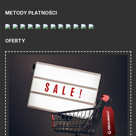
METODY PŁATNOŚCI
OFERTY