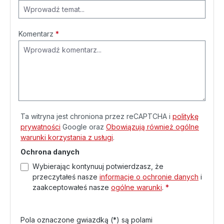
Komentarz
*
Ta witryna jest chroniona przez reCAPTCHA i
politykę
prywatności
Google oraz
Obowiązują również ogólne
warunki korzystania z usługi
.
Ochrona danych
Wybierając kontynuuj potwierdzasz, że
przeczytałeś nasze
informacje o ochronie danych
i
zaakceptowałeś nasze
ogólne warunki
.
*
Pola oznaczone gwiazdką (*) są polami