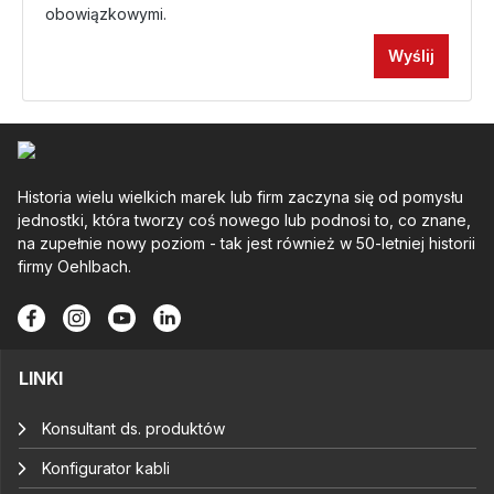
obowiązkowymi.
Wyślij
Historia wielu wielkich marek lub firm zaczyna się od pomysłu
jednostki, która tworzy coś nowego lub podnosi to, co znane,
na zupełnie nowy poziom - tak jest również w 50-letniej historii
firmy Oehlbach.
LINKI
Konsultant ds. produktów
Konfigurator kabli