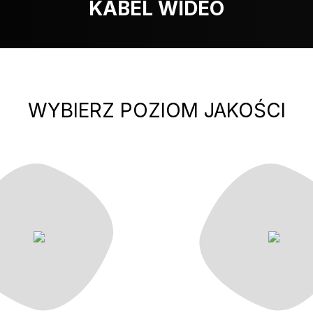
KABEL WIDEO
WYBIERZ POZIOM JAKOŚCI