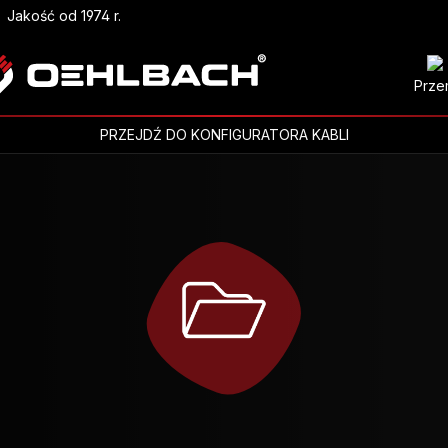
Jakość od 1974 r.
Prze
PRZEJDŹ DO KONFIGURATORA KABLI