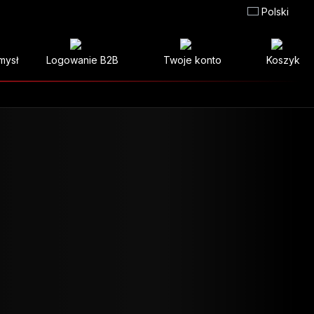
Polski
mysł
Logowanie B2B
Twoje konto
Koszyk