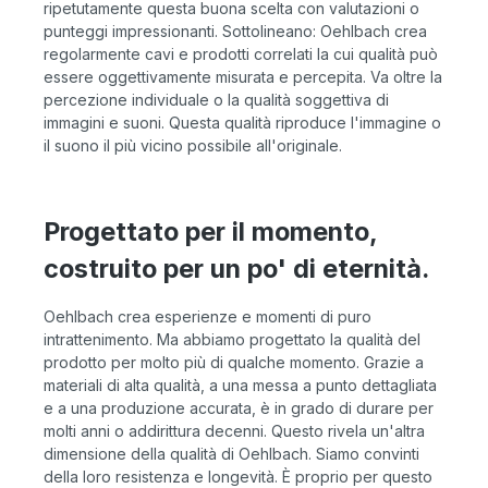
ripetutamente questa buona scelta con valutazioni o
punteggi impressionanti. Sottolineano: Oehlbach crea
regolarmente cavi e prodotti correlati la cui qualità può
essere oggettivamente misurata e percepita. Va oltre la
percezione individuale o la qualità soggettiva di
immagini e suoni. Questa qualità riproduce l'immagine o
il suono il più vicino possibile all'originale.
Progettato per il momento,
costruito per un po' di eternità.
Oehlbach crea esperienze e momenti di puro
intrattenimento. Ma abbiamo progettato la qualità del
prodotto per molto più di qualche momento. Grazie a
materiali di alta qualità, a una messa a punto dettagliata
e a una produzione accurata, è in grado di durare per
molti anni o addirittura decenni. Questo rivela un'altra
dimensione della qualità di Oehlbach. Siamo convinti
della loro resistenza e longevità. È proprio per questo