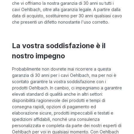
che vi offriamo la nostra garanzia di 30 anni su tutti i
cavi Oehlbach, oltre alla garanzia legale. A partire dalla
data di acquisto, sostituiremo per 30 anni qualsiasi cavo
che presenti un difetto nonostante l'uso corretto.
La vostra soddisfazione è il
nostro impegno
Probabilmente non dovrete mai ricorrere a questa
garanzia di 30 anni per i cavi Oehlbach, ma per noi è
scontato garantire la vostra soddisfazione con i
prodotti Oehlbach. In cambio, ci impegniamo a garantire
elevati standard di qualità anche in altri settori:
disponibilità ragionevole dei prodotti e tempi di
consegna rapidi, opzioni di pagamento ed
elaborazione sicure, prodotti impeccabili e testati e
spedizioni affidabili, nonché una consulenza
personalizzata e completa da parte dei nostri esperti di
Oehlbach per voi in qualsiasi momento. Con Oehlbach