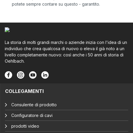
potete sempre contare su questo - garantito.
La storia di molti grandi marchi o aziende inizia con l'idea di un
individuo che crea qualcosa di nuovo o eleva il già noto a un
livello completamente nuovo: così anche i 50 anni di storia di
Oehlbach.
COLLEGAMENTI
Consulente di prodotto
Configuratore di cavi
prodotti video