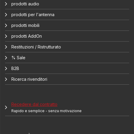
prodotti audio
prodotti per l'antenna
prodotti mobili
prodotti AddOn
Restituzioni / Ristrutturato
% Sale
B2B
Ricerca rivenditori
Recedere dal contratto
Rapido e semplice - senza motivazione