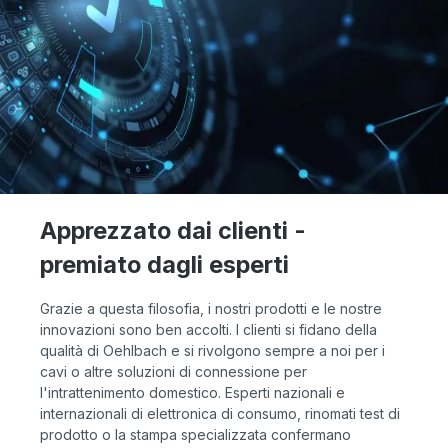
Apprezzato dai clienti -
premiato dagli esperti
Grazie a questa filosofia, i nostri prodotti e le nostre
innovazioni sono ben accolti. I clienti si fidano della
qualità di Oehlbach e si rivolgono sempre a noi per i
cavi o altre soluzioni di connessione per
l'intrattenimento domestico. Esperti nazionali e
internazionali di elettronica di consumo, rinomati test di
prodotto o la stampa specializzata confermano