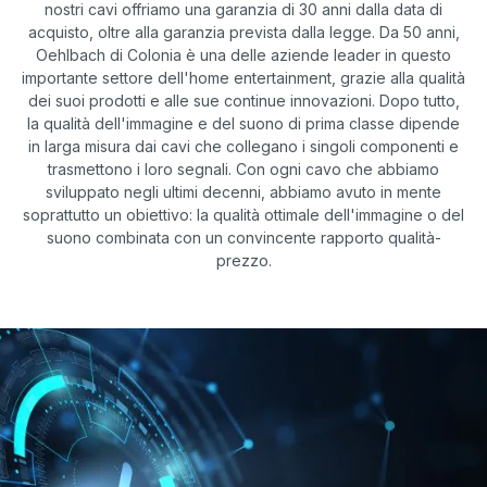
nostri cavi offriamo una garanzia di 30 anni dalla data di
acquisto, oltre alla garanzia prevista dalla legge. Da 50 anni,
Oehlbach di Colonia è una delle aziende leader in questo
importante settore dell'home entertainment, grazie alla qualità
dei suoi prodotti e alle sue continue innovazioni. Dopo tutto,
la qualità dell'immagine e del suono di prima classe dipende
in larga misura dai cavi che collegano i singoli componenti e
trasmettono i loro segnali. Con ogni cavo che abbiamo
sviluppato negli ultimi decenni, abbiamo avuto in mente
soprattutto un obiettivo: la qualità ottimale dell'immagine o del
suono combinata con un convincente rapporto qualità-
prezzo.