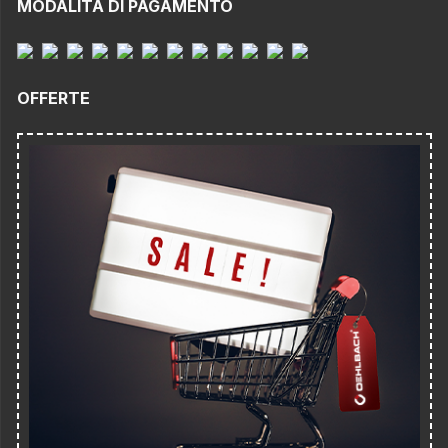
MODALITÀ DI PAGAMENTO
OFFERTE