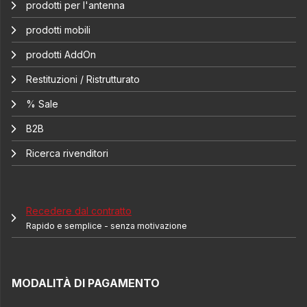
prodotti per l'antenna
prodotti mobili
prodotti AddOn
Restituzioni / Ristrutturato
% Sale
B2B
Ricerca rivenditori
Recedere dal contratto
Rapido e semplice - senza motivazione
MODALITÀ DI PAGAMENTO