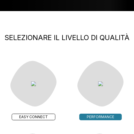
SELEZIONARE IL LIVELLO DI QUALITÀ
EASY CONNECT
PERFORMANCE