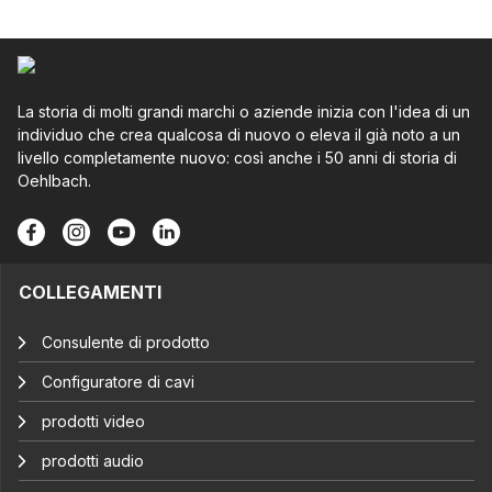
La storia di molti grandi marchi o aziende inizia con l'idea di un
individuo che crea qualcosa di nuovo o eleva il già noto a un
livello completamente nuovo: così anche i 50 anni di storia di
Oehlbach.
COLLEGAMENTI
Consulente di prodotto
Configuratore di cavi
prodotti video
prodotti audio