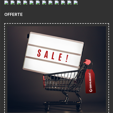
OFFERTE