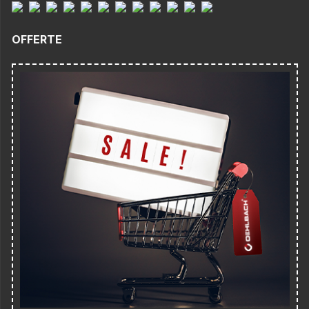
OFFERTE