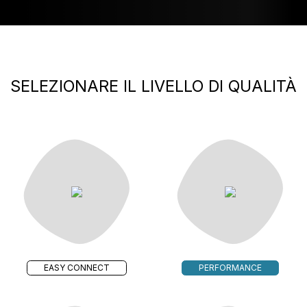
SELEZIONARE IL LIVELLO DI QUALITÀ
EASY CONNECT
PERFORMANCE