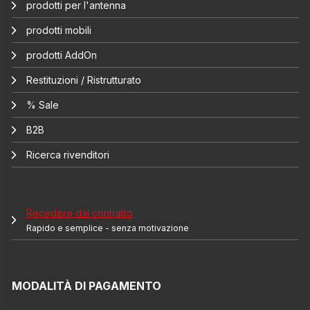
prodotti per l'antenna
prodotti mobili
prodotti AddOn
Restituzioni / Ristrutturato
% Sale
B2B
Ricerca rivenditori
Recedere dal contratto
Rapido e semplice - senza motivazione
MODALITÀ DI PAGAMENTO