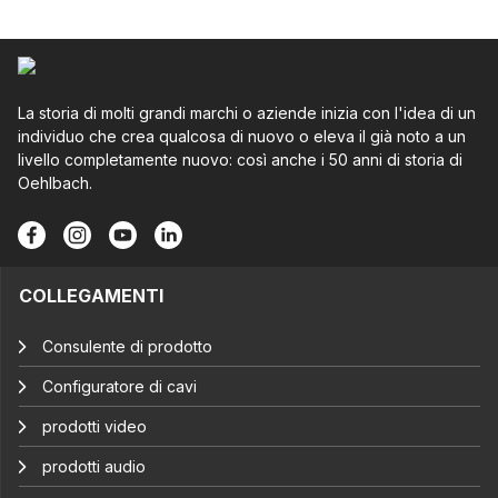
La storia di molti grandi marchi o aziende inizia con l'idea di un
individuo che crea qualcosa di nuovo o eleva il già noto a un
livello completamente nuovo: così anche i 50 anni di storia di
Oehlbach.
COLLEGAMENTI
Consulente di prodotto
Configuratore di cavi
prodotti video
prodotti audio